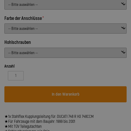
Farbe der Anschlüsse
Hohlschrauben
Anzahl
In den Warenkorb
★1x Stahlflex Kupplungsleitung für: DUCATI 748 R H3 748CCM
★Für Fahrzeuge mit dem Baujahr: 1999 bis 2001
★Mit TÜV Teilegutachten