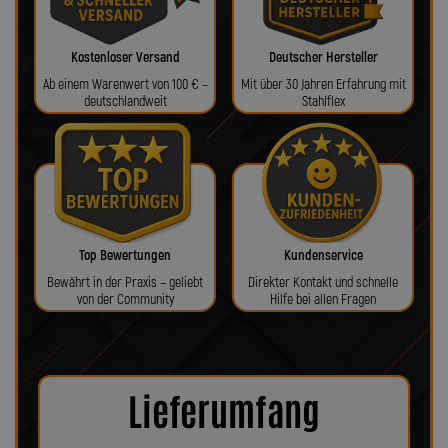
Kostenloser Versand
Deutscher Hersteller
Ab einem Warenwert von 100 € –
Mit über 30 Jahren Erfahrung mit
deutschlandweit
Stahlflex
Top Bewertungen
Kundenservice
Bewährt in der Praxis – geliebt
Direkter Kontakt und schnelle
von der Community
Hilfe bei allen Fragen
Lieferumfang