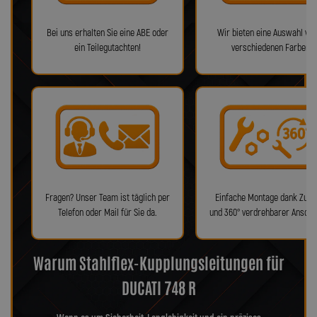
Bei uns erhalten Sie eine ABE oder
Wir bieten eine Auswahl von
ein Teilegutachten!
verschiedenen Farben!
Fragen? Unser Team ist täglich per
Einfache Montage dank Zube
Telefon oder Mail für Sie da.
und 360° verdrehbarer Anschl
Warum Stahlflex-Kupplungsleitungen für
DUCATI 748 R