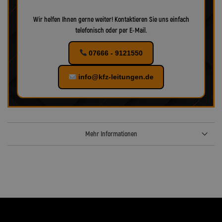
Wir helfen Ihnen gerne weiter! Kontaktieren Sie uns einfach
telefonisch oder per E-Mail.
07666 - 9121550
info@kfz-leitungen.de
Mehr Informationen