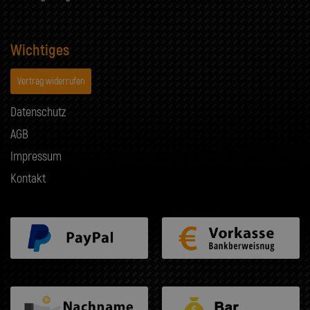
Wichtiges
Vertrag widerrufen
Datenschutz
AGB
Impressum
Kontakt