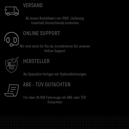
VERSAND
Ab einem Bestellwert von 100€. Lieferung
innerhalb Deutschlands kostenlos
ONLINE SUPPORT
Wir sind stets für Sie da, kontaktieren Sie unseren
Online-Support
HERSTELLER
Als Spezialist fertigen wir Hydraulikleitungen
ABE - TÜV GUTACHTEN
Für über 20.000 Fahrzeuge mit ABE oder TÜV
Gutachten