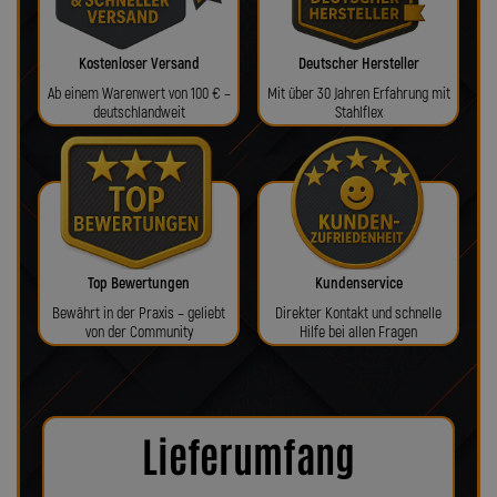
Kostenloser Versand
Deutscher Hersteller
Ab einem Warenwert von 100 € –
Mit über 30 Jahren Erfahrung mit
deutschlandweit
Stahlflex
Top Bewertungen
Kundenservice
Bewährt in der Praxis – geliebt
Direkter Kontakt und schnelle
von der Community
Hilfe bei allen Fragen
Lieferumfang