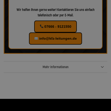
Wir helfen Ihnen gerne weiter! Kontaktieren Sie uns einfach
telefonisch oder per E-Mail.
07666 - 9121550
info@kfz-leitungen.de
Mehr Informationen