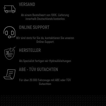
VERSAND
Ab einem Bestellwert von 100€. Lieferung
innerhalb Deutschlands kostenlos
ONLINE SUPPORT
Wir sind stets für Sie da, kontaktieren Sie unseren
Online-Support
HERSTELLER
Als Spezialist fertigen wir Hydraulikleitungen
ABE - TÜV GUTACHTEN
Für über 20.000 Fahrzeuge mit ABE oder TÜV
Gutachten