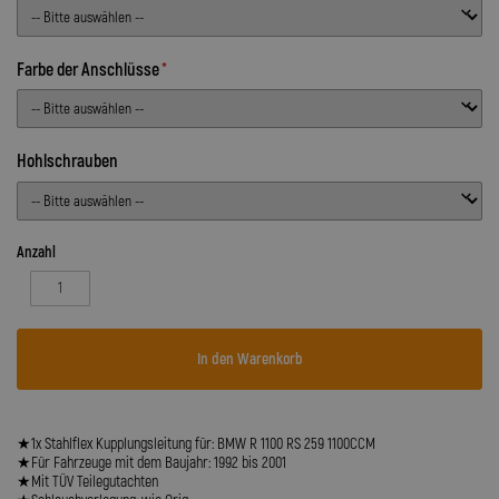
Farbe der Anschlüsse
Hohlschrauben
Anzahl
In den Warenkorb
★1x Stahlflex Kupplungsleitung für: BMW R 1100 RS 259 1100CCM
★Für Fahrzeuge mit dem Baujahr: 1992 bis 2001
★Mit TÜV Teilegutachten