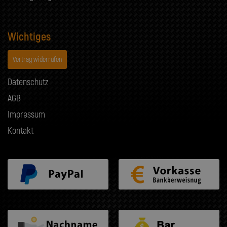
Wichtiges
Vertrag widerrufen
Datenschutz
AGB
Impressum
Kontakt