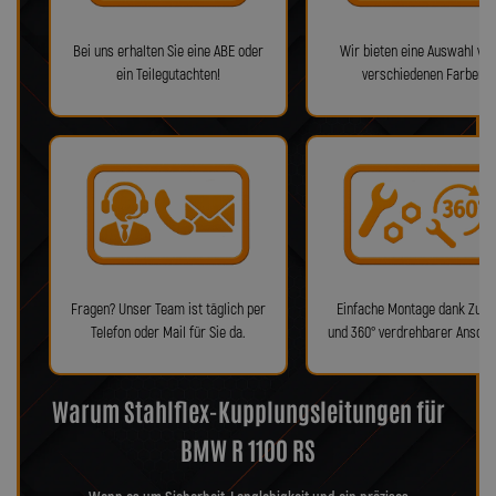
Bei uns erhalten Sie eine ABE oder
Wir bieten eine Auswahl von
ein Teilegutachten!
verschiedenen Farben!
Fragen? Unser Team ist täglich per
Einfache Montage dank Zube
Telefon oder Mail für Sie da.
und 360° verdrehbarer Anschl
Warum Stahlflex-Kupplungsleitungen für
BMW R 1100 RS