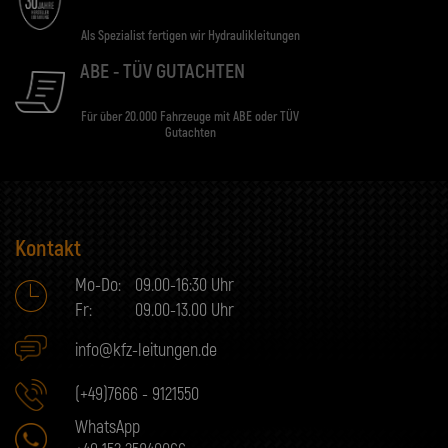
Als Spezialist fertigen wir Hydraulikleitungen
ABE - TÜV GUTACHTEN
Für über 20.000 Fahrzeuge mit ABE oder TÜV
Gutachten
Kontakt
Mo-Do:
09.00-16:30 Uhr
Fr:
09.00-13.00 Uhr
info@kfz-leitungen.de
(+49)7666 - 9121550
WhatsApp