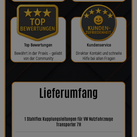
Top Bewertungen
Kundenservice
Bewährt in der Praxis – geliebt
Direkter Kontakt und schnelle
von der Community
Hilfe bei allen Fragen
Lieferumfang
1 Stahlflex Kupplungsleitungen für VW Nutzfahrzeuge
Transporter 7H