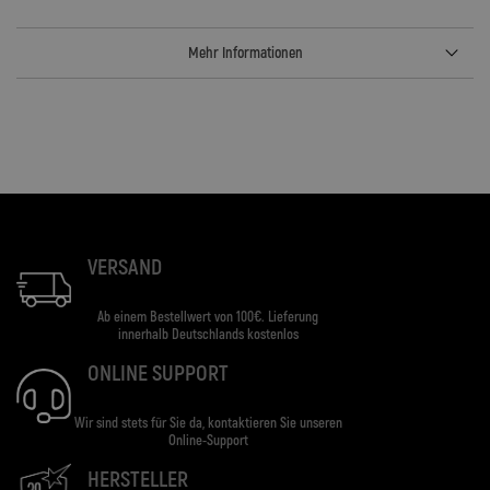
Mehr Informationen
VERSAND
Ab einem Bestellwert von 100€. Lieferung
innerhalb Deutschlands kostenlos
ONLINE SUPPORT
Wir sind stets für Sie da, kontaktieren Sie unseren
Online-Support
HERSTELLER