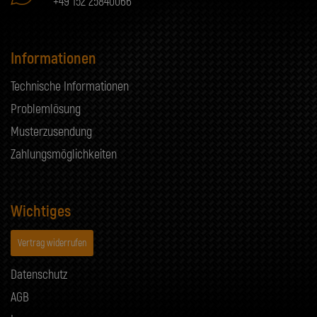
+49 152 25840066
Informationen
Technische Informationen
Problemlösung
Musterzusendung
Zahlungsmöglichkeiten
Wichtiges
Vertrag widerrufen
Datenschutz
AGB