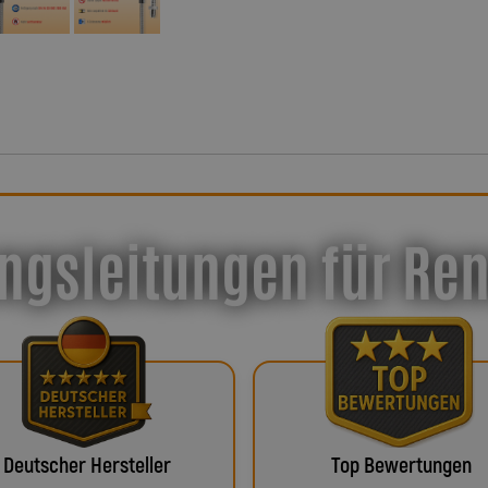
ngsleitungen für Re
Deutscher Hersteller
Top Bewertungen