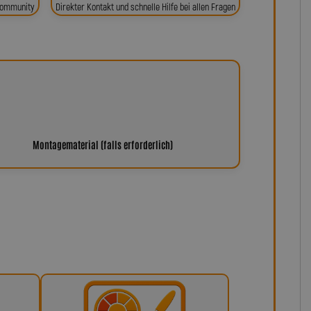
 Community
Direkter Kontakt und schnelle Hilfe bei allen Fragen
Montagematerial (falls erforderlich)