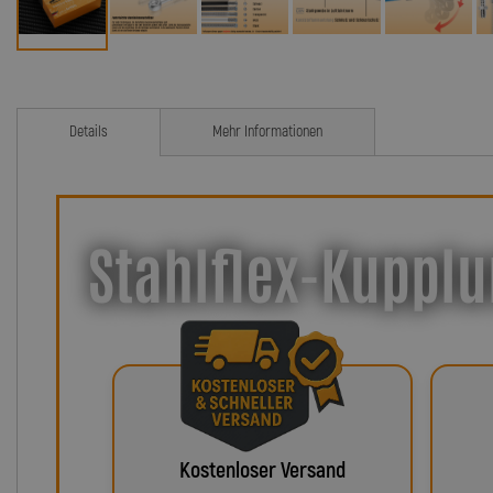
Details
Mehr Informationen
Stahlflex-Kupplu
Kostenloser Versand