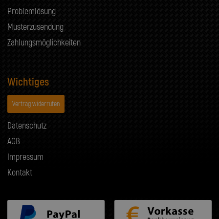
Problemlösung
Musterzusendung
Zahlungsmöglichkeiten
Wichtiges
Vertrag widerrufen
Datenschutz
AGB
Impressum
Kontakt