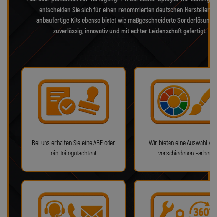
entscheiden Sie sich für einen renommierten deutschen Hersteller, d
anbaufertige Kits ebenso bietet wie maßgeschneiderte Sonderlösunge
zuverlässig, innovativ und mit echter Leidenschaft gefertigt.
Bei uns erhalten Sie eine ABE oder
Wir bieten eine Auswahl von
ein Teilegutachten!
verschiedenen Farben!