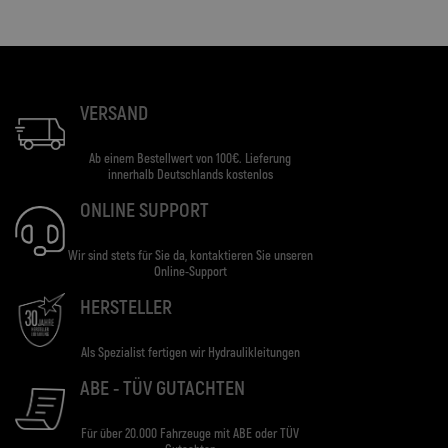
VERSAND
Ab einem Bestellwert von 100€. Lieferung
innerhalb Deutschlands kostenlos
ONLINE SUPPORT
Wir sind stets für Sie da, kontaktieren Sie unseren
Online-Support
HERSTELLER
Als Spezialist fertigen wir Hydraulikleitungen
ABE - TÜV GUTACHTEN
Für über 20.000 Fahrzeuge mit ABE oder TÜV