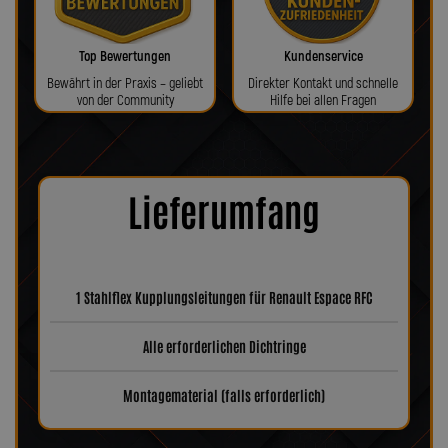
Top Bewertungen
Kundenservice
Bewährt in der Praxis – geliebt
Direkter Kontakt und schnelle
von der Community
Hilfe bei allen Fragen
Lieferumfang
1 Stahlflex Kupplungsleitungen für Renault Espace RFC
Alle erforderlichen Dichtringe
Montagematerial (falls erforderlich)