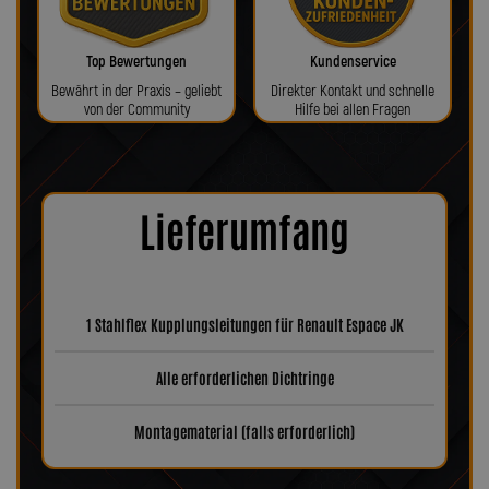
Top Bewertungen
Kundenservice
Bewährt in der Praxis – geliebt
Direkter Kontakt und schnelle
von der Community
Hilfe bei allen Fragen
Lieferumfang
1 Stahlflex Kupplungsleitungen für Renault Espace JK
Alle erforderlichen Dichtringe
Montagematerial (falls erforderlich)