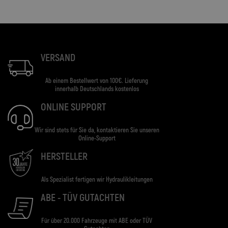
VERSAND
Ab einem Bestellwert von 100€. Lieferung
innerhalb Deutschlands kostenlos
ONLINE SUPPORT
Wir sind stets für Sie da, kontaktieren Sie unseren
Online-Support
HERSTELLER
Als Spezialist fertigen wir Hydraulikleitungen
ABE - TÜV GUTACHTEN
Für über 20.000 Fahrzeuge mit ABE oder TÜV