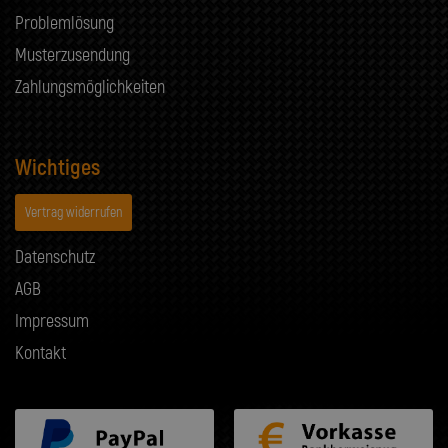
Problemlösung
Musterzusendung
Zahlungsmöglichkeiten
Wichtiges
Vertrag widerrufen
Datenschutz
AGB
Impressum
Kontakt