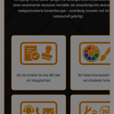
einen renommierten deutschen Hersteller, der anbaufertige Kits ebenso bie
maßgeschneiderte Sonderlösungen – zuverlässig, innovativ und mit ec
Leidenschaft gefertigt.
Bei uns erhalten Sie eine ABE oder
Wir bieten eine Auswahl von
ein Teilegutachten!
verschiedenen Farben!