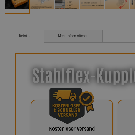
Details
Mehr Informationen
Stahlflex-Kuppl
Kostenloser Versand