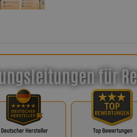
ungsleitungen für R
Deutscher Hersteller
Top Bewertungen