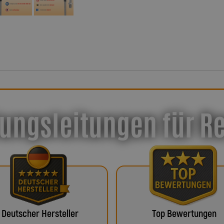
ungsleitungen für R
Deutscher Hersteller
Top Bewertungen