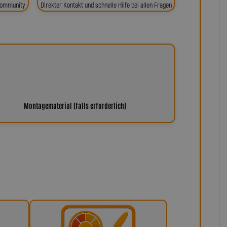
 Community
Direkter Kontakt und schnelle Hilfe bei allen Fragen
Montagematerial (falls erforderlich)