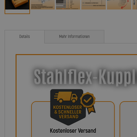
Details
Mehr Informationen
Stahlflex-Kuppl
Kostenloser Versand