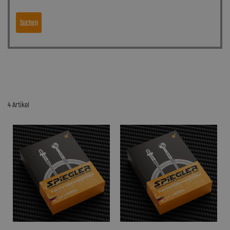
Suchen
4 Artikel