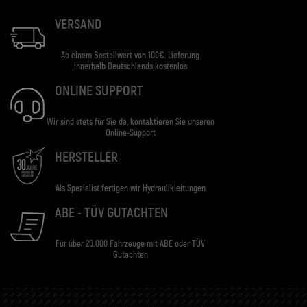
VERSAND
Ab einem Bestellwert von 100€. Lieferung
innerhalb Deutschlands kostenlos
ONLINE SUPPORT
Wir sind stets für Sie da, kontaktieren Sie unseren
Online-Support
HERSTELLER
Als Spezialist fertigen wir Hydraulikleitungen
ABE - TÜV GUTACHTEN
Für über 20.000 Fahrzeuge mit ABE oder TÜV
Gutachten