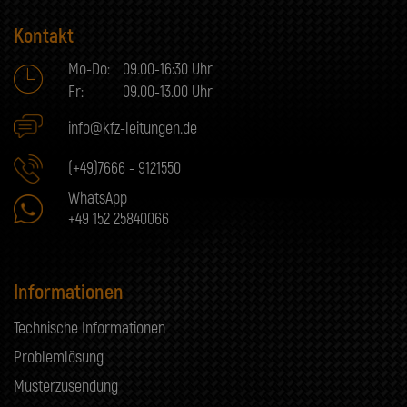
Kontakt
Mo-Do:
09.00-16:30 Uhr
Fr:
09.00-13.00 Uhr
info@kfz-leitungen.de
(+49)7666 - 9121550
WhatsApp
+49 152 25840066
Informationen
Technische Informationen
Problemlösung
Musterzusendung