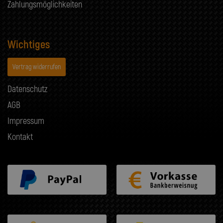
Zahlungsmöglichkeiten
Wichtiges
Vertrag widerrufen
Datenschutz
AGB
Impressum
Kontakt