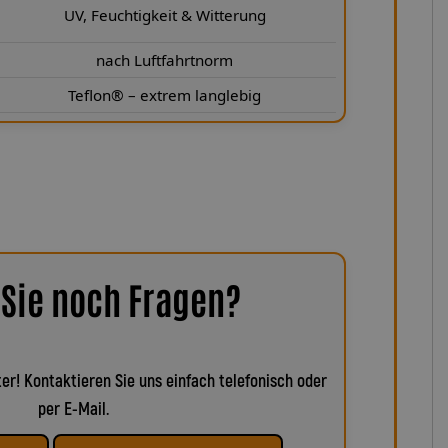
UV, Feuchtigkeit & Witterung
nach Luftfahrtnorm
Teflon® – extrem langlebig
Sie noch Fragen?
er! Kontaktieren Sie uns einfach telefonisch oder
per E-Mail.