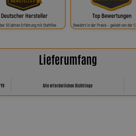
Deutscher Hersteller
Top Bewertungen
ber 30 Jahren Erfahrung mit Stahlflex
Bewährt in der Praxis – geliebt von der
Lieferumfang
/Y9
Alle erforderlichen Dichtringe
har Spiegler?