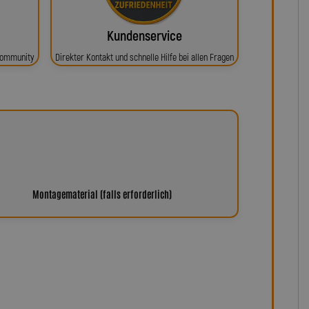
Kundenservice
 Community
Direkter Kontakt und schnelle Hilfe bei allen Fragen
Montagematerial (falls erforderlich)