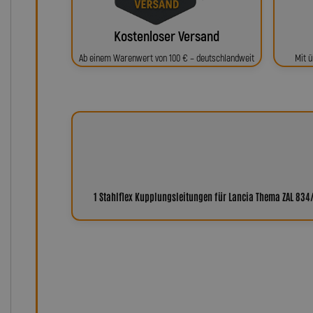
Kostenloser Versand
Ab einem Warenwert von 100 € – deutschlandweit
Mit ü
1 Stahlflex Kupplungsleitungen für Lancia Thema ZAL 834
Warum Leitungen von Lot