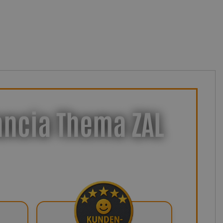
ancia Thema ZAL