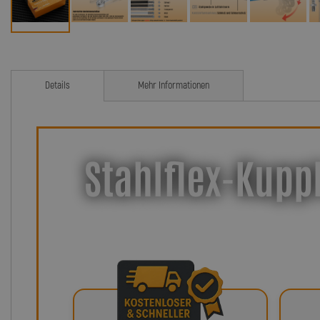
Details
Mehr Informationen
Stahlflex-Kupp