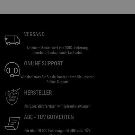
VERSAND
Ab einem Bestellwert von 100€. Lieferung
innerhalb Deutschlands kostenlos
ONLINE SUPPORT
Wir sind stets für Sie da, kontaktieren Sie unseren
Online-Support
HERSTELLER
Als Spezialist fertigen wir Hydraulikleitungen
ABE - TÜV GUTACHTEN
Für über 20.000 Fahrzeuge mit ABE oder TÜV