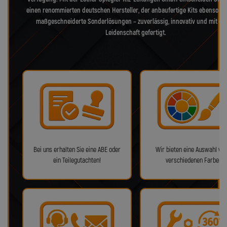
einen renommierten deutschen Hersteller, der anbaufertige Kits ebenso bie
maßgeschneiderte Sonderlösungen – zuverlässig, innovativ und mit ec
Leidenschaft gefertigt.
Bei uns erhalten Sie eine ABE oder
Wir bieten eine Auswahl von
ein Teilegutachten!
verschiedenen Farben!