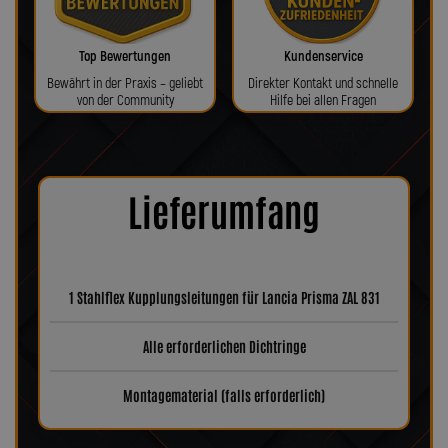
Top Bewertungen
Kundenservice
Bewährt in der Praxis – geliebt
Direkter Kontakt und schnelle
von der Community
Hilfe bei allen Fragen
Lieferumfang
1 Stahlflex Kupplungsleitungen für Lancia Prisma ZAL 831
Alle erforderlichen Dichtringe
Montagematerial (falls erforderlich)