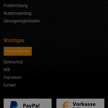
Problemlösung
Musterzusendung
Zahlungsmöglichkeiten
Wichtiges
Vertrag widerrufen
Datenschutz
AGB
Impressum
Kontakt