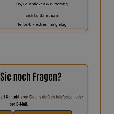
UV, Feuchtigkeit & Witterung
nach Luftfahrtnorm
Teflon® – extrem langlebig
Sie noch Fragen?
er! Kontaktieren Sie uns einfach telefonisch oder
per E-Mail.