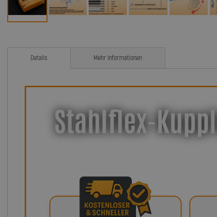
Details
Mehr Informationen
Stahlflex-Kuppl