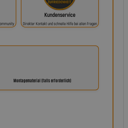
Kundenservice
 Community
Direkter Kontakt und schnelle Hilfe bei allen Fragen
Montagematerial (falls erforderlich)