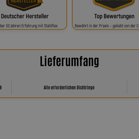
Deutscher Hersteller
Top Bewertungen
ber 30 Jahren Erfahrung mit Stahlflex
Bewährt in der Praxis – geliebt von der
Lieferumfang
79
Alle erforderlichen Dichtringe
har Spiegler?