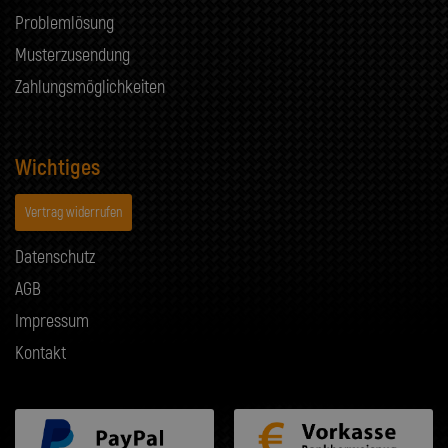
Problemlösung
Musterzusendung
Zahlungsmöglichkeiten
Wichtiges
Vertrag widerrufen
Datenschutz
AGB
Impressum
Kontakt