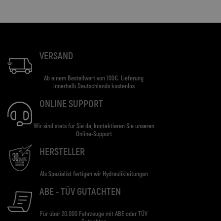
VERSAND
Ab einem Bestellwert von 100€. Lieferung
innerhalb Deutschlands kostenlos
ONLINE SUPPORT
Wir sind stets für Sie da, kontaktieren Sie unseren
Online-Support
HERSTELLER
Als Spezialist fertigen wir Hydraulikleitungen
ABE - TÜV GUTACHTEN
Für über 20.000 Fahrzeuge mit ABE oder TÜV