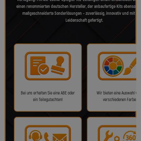
einen renommierten deutschen Hersteller, der anbaufertige Kits ebenso bie
maßgeschneiderte Sonderlösungen – zuverlässig, innovativ und mit ec
Leidenschaft gefertigt.
Bei uns erhalten Sie eine ABE oder
Wir bieten eine Auswahl von
ein Teilegutachten!
verschiedenen Farben!