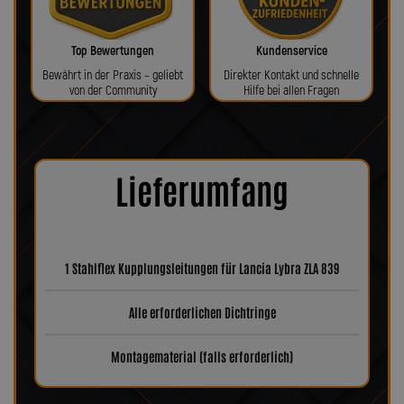
Top Bewertungen
Kundenservice
Bewährt in der Praxis – geliebt
Direkter Kontakt und schnelle
von der Community
Hilfe bei allen Fragen
Lieferumfang
1 Stahlflex Kupplungsleitungen für Lancia Lybra ZLA 839
Alle erforderlichen Dichtringe
Montagematerial (falls erforderlich)