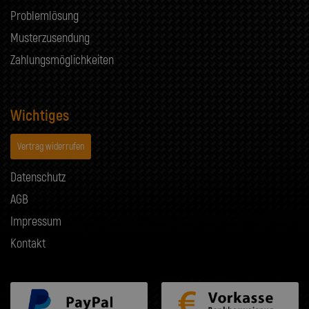
Problemlösung
Musterzusendung
Zahlungsmöglichkeiten
Wichtiges
Vertrag widerrufen
Datenschutz
AGB
Impressum
Kontakt