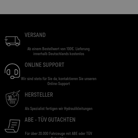
VERSAND
Ab einem Bestellwert von 100€. Lieferung
innerhalb Deutschlands kostenlos
ONLINE SUPPORT
Wir sind stets für Sie da, kontaktieren Sie unseren
Online-Support
HERSTELLER
Als Spezialist fertigen wir Hydraulikleitungen
ABE - TÜV GUTACHTEN
Für über 20.000 Fahrzeuge mit ABE oder TÜV