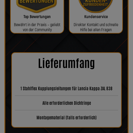
Top Bewertungen
Kundenservice
Bewährt in der Praxis – geliebt
Direkter Kontakt und schnelle
von der Community
Hilfe bei allen Fragen
Lieferumfang
1 Stahlflex Kupplungsleitungen für Lancia Kappa ZAL 838
Alle erforderlichen Dichtringe
Montagematerial (falls erforderlich)