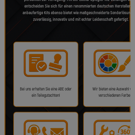
entscheiden Sie sich für einen renommierten deutschen Hersteller, d
anbaufertige Kits ebenso bietet wie maßgeschneiderte Sonderlösunge
zuverlässig, innovativ und mit echter Leidenschaft gefertigt.
Bei uns erhalten Sie eine ABE oder
Wir bieten eine Auswahl von
ein Teilegutachten!
verschiedenen Farben!