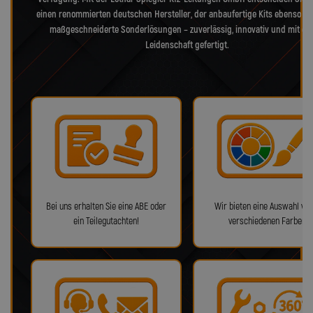
einen renommierten deutschen Hersteller, der anbaufertige Kits ebenso bie
maßgeschneiderte Sonderlösungen – zuverlässig, innovativ und mit ec
Leidenschaft gefertigt.
Bei uns erhalten Sie eine ABE oder
Wir bieten eine Auswahl von
ein Teilegutachten!
verschiedenen Farben!