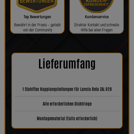
Top Bewertungen
Kundenservice
Bewährt in der Praxis – geliebt
Direkter Kontakt und schnelle
von der Community
Hilfe bei allen Fragen
Lieferumfang
1 Stahlflex Kupplungsleitungen für Lancia Beta ZAL 828
Alle erforderlichen Dichtringe
Montagematerial (falls erforderlich)