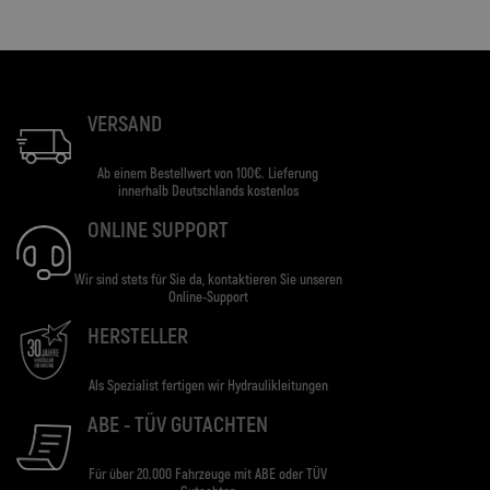
VERSAND
Ab einem Bestellwert von 100€. Lieferung
innerhalb Deutschlands kostenlos
ONLINE SUPPORT
Wir sind stets für Sie da, kontaktieren Sie unseren
Online-Support
HERSTELLER
Als Spezialist fertigen wir Hydraulikleitungen
ABE - TÜV GUTACHTEN
Für über 20.000 Fahrzeuge mit ABE oder TÜV