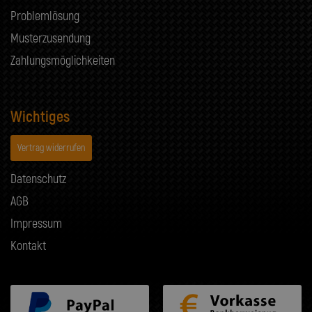
Problemlösung
Musterzusendung
Zahlungsmöglichkeiten
Wichtiges
Vertrag widerrufen
Datenschutz
AGB
Impressum
Kontakt