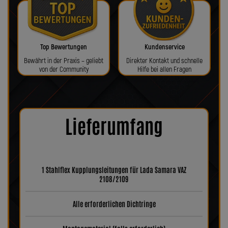
Top Bewertungen
Kundenservice
Bewährt in der Praxis – geliebt
Direkter Kontakt und schnelle
von der Community
Hilfe bei allen Fragen
Lieferumfang
1 Stahlflex Kupplungsleitungen für Lada Samara VAZ
2108/2109
Alle erforderlichen Dichtringe