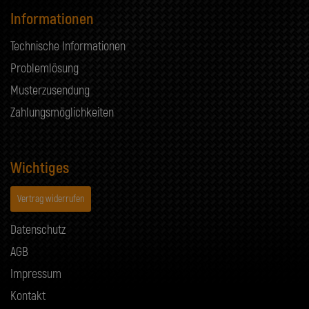
Informationen
Technische Informationen
Problemlösung
Musterzusendung
Zahlungsmöglichkeiten
Wichtiges
Vertrag widerrufen
Datenschutz
AGB
Impressum
Kontakt