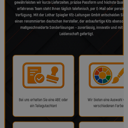
gewährleisten wir kurze Lieferzeiten, präzise Passform und höchste Qualitä
erfahrenes Team steht Ihnen täglich telefonisch, per E-Mail oder persönli
Verfügung. Mit der Lothar Spiegler Kfz-Leitungen GmbH entscheiden Sie s
einen renommierten deutschen Hersteller, der anbaufertige Kits ebenso bie
maßgeschneiderte Sonderlösungen – zuverlässig, innovativ und mit ec
Leidenschaft gefertigt.
Bei uns erhalten Sie eine ABE oder
Wir bieten eine Auswahl von
ein Teilegutachten!
verschiedenen Farben!