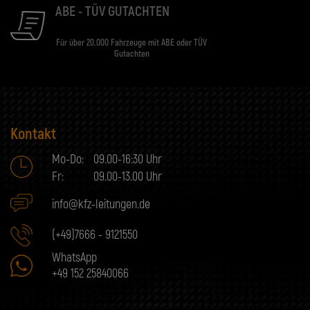
ABE - TÜV GUTACHTEN
Für über 20.000 Fahrzeuge mit ABE oder TÜV
Gutachten
Kontakt
Mo-Do:
09.00-16:30 Uhr
Fr:
09.00-13.00 Uhr
info@kfz-leitungen.de
(+49)7666 - 9121550
WhatsApp
+49 152 25840066