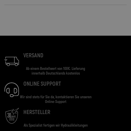
VERSAND
Ab einem Bestellwert von 100€. Lieferung
innerhalb Deutschlands kostenlos
ONLINE SUPPORT
Wir sind stets für Sie da, kontaktieren Sie unseren
Online-Support
HERSTELLER
Als Spezialist fertigen wir Hydraulikleitungen