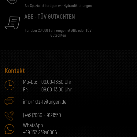
Als Spezialist fertigen wir Hydraulikleitungen
ABE - TÜV GUTACHTEN
Für über 20.000 Fahrzeuge mit ABE oder TÜV
Gutachten
Kontakt
Mo-Do:
09.00-16:30 Uhr
Fr:
09.00-13.00 Uhr
info@kfz-leitungen.de
(+49)7666 - 9121550
WhatsApp
+49 152 25840066