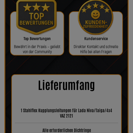
Top Bewertungen
Kundenservice
Bewährt in der Praxis – geliebt
Direkter Kontakt und schnelle
von der Community
Hilfe bei allen Fragen
Lieferumfang
1 Stahlflex Kupplungsleitungen für Lada Niva/Taiga/4x4
VAZ 2121
Alle erforderlichen Dichtringe