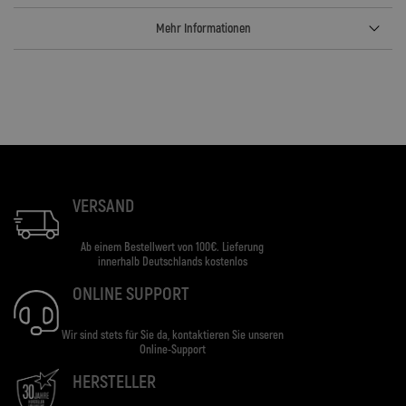
Mehr Informationen
VERSAND
Ab einem Bestellwert von 100€. Lieferung
innerhalb Deutschlands kostenlos
ONLINE SUPPORT
Wir sind stets für Sie da, kontaktieren Sie unseren
Online-Support
HERSTELLER