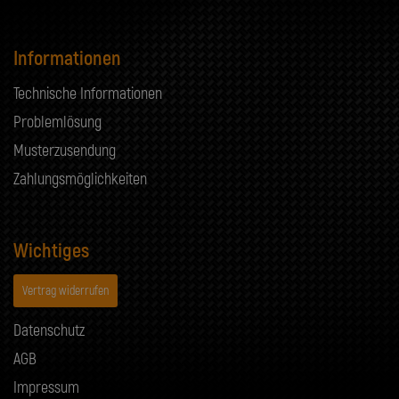
Informationen
Technische Informationen
Problemlösung
Musterzusendung
Zahlungsmöglichkeiten
Wichtiges
Vertrag widerrufen
Datenschutz
AGB
Impressum