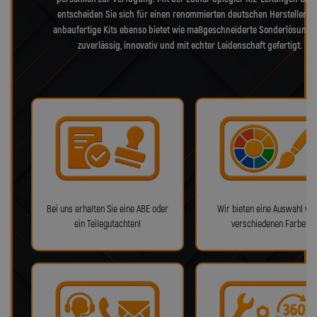
entscheiden Sie sich für einen renommierten deutschen Hersteller, d
anbaufertige Kits ebenso bietet wie maßgeschneiderte Sonderlösunge
zuverlässig, innovativ und mit echter Leidenschaft gefertigt.
Bei uns erhalten Sie eine ABE oder
Wir bieten eine Auswahl von
ein Teilegutachten!
verschiedenen Farben!