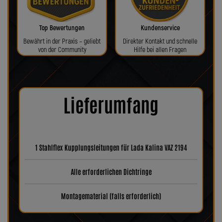
Top Bewertungen
Kundenservice
Bewährt in der Praxis – geliebt
Direkter Kontakt und schnelle
von der Community
Hilfe bei allen Fragen
Lieferumfang
1 Stahlflex Kupplungsleitungen für Lada Kalina VAZ 2194
Alle erforderlichen Dichtringe
Montagematerial (falls erforderlich)