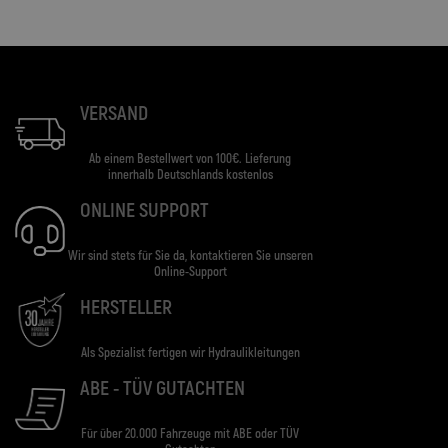
VERSAND
Ab einem Bestellwert von 100€. Lieferung
innerhalb Deutschlands kostenlos
ONLINE SUPPORT
Wir sind stets für Sie da, kontaktieren Sie unseren
Online-Support
HERSTELLER
Als Spezialist fertigen wir Hydraulikleitungen
ABE - TÜV GUTACHTEN
Für über 20.000 Fahrzeuge mit ABE oder TÜV