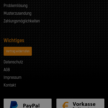
Problemlösung
Musterzusendung
Zahlungsmöglichkeiten
Wichtiges
Vertrag widerrufen
Datenschutz
AGB
Impressum
Kontakt