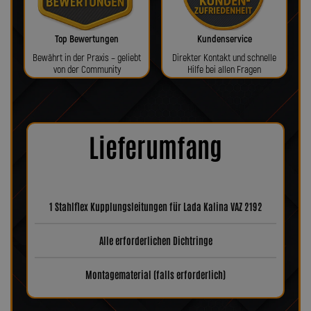
Top Bewertungen
Kundenservice
Bewährt in der Praxis – geliebt
Direkter Kontakt und schnelle
von der Community
Hilfe bei allen Fragen
Lieferumfang
1 Stahlflex Kupplungsleitungen für Lada Kalina VAZ 2192
Alle erforderlichen Dichtringe
Montagematerial (falls erforderlich)