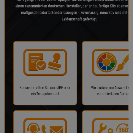
einen renommierten deutschen Hersteller, der anbaufertige Kits ebenso bie
maßgeschneiderte Sonderlösungen – zuverlässig, innovativ und mit ec
Leidenschaft gefertigt.
Bei uns erhalten Sie eine ABE oder
Wir bieten eine Auswahl von
ein Teilegutachten!
verschiedenen Farben!