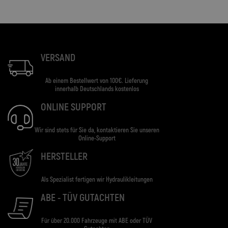
VERSAND
Ab einem Bestellwert von 100€. Lieferung
innerhalb Deutschlands kostenlos
ONLINE SUPPORT
Wir sind stets für Sie da, kontaktieren Sie unseren
Online-Support
HERSTELLER
Als Spezialist fertigen wir Hydraulikleitungen
ABE - TÜV GUTACHTEN
Für über 20.000 Fahrzeuge mit ABE oder TÜV