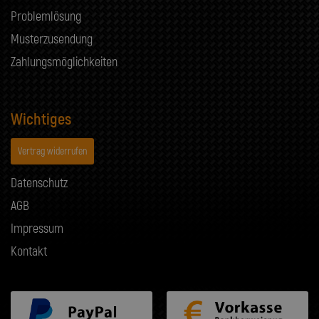
Problemlösung
Musterzusendung
Zahlungsmöglichkeiten
Wichtiges
Vertrag widerrufen
Datenschutz
AGB
Impressum
Kontakt