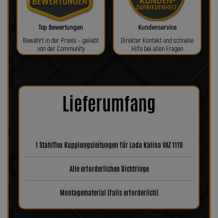
Top Bewertungen
Kundenservice
Bewährt in der Praxis – geliebt
Direkter Kontakt und schnelle
von der Community
Hilfe bei allen Fragen
Lieferumfang
1 Stahlflex Kupplungsleitungen für Lada Kalina VAZ 1119
Alle erforderlichen Dichtringe
Montagematerial (falls erforderlich)