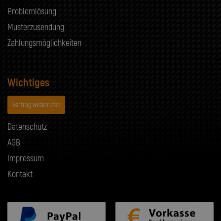
Problemlösung
Musterzusendung
Zahlungsmöglichkeiten
Wichtiges
Vertrag widerrufen
Datenschutz
AGB
Impressum
Kontakt