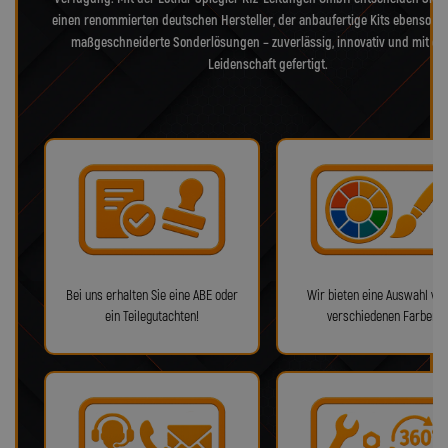
einen renommierten deutschen Hersteller, der anbaufertige Kits ebenso bie
maßgeschneiderte Sonderlösungen – zuverlässig, innovativ und mit ec
Leidenschaft gefertigt.
Bei uns erhalten Sie eine ABE oder
Wir bieten eine Auswahl von
ein Teilegutachten!
verschiedenen Farben!