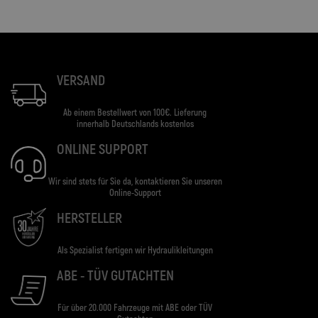
VERSAND
Ab einem Bestellwert von 100€. Lieferung
innerhalb Deutschlands kostenlos
ONLINE SUPPORT
Wir sind stets für Sie da, kontaktieren Sie unseren
Online-Support
HERSTELLER
Als Spezialist fertigen wir Hydraulikleitungen
ABE - TÜV GUTACHTEN
Für über 20.000 Fahrzeuge mit ABE oder TÜV