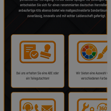
entscheiden Sie sich für einen renommierten deutschen Hersteller, d
anbaufertige Kits ebenso bietet wie maßgeschneiderte Sonderlösunge
zuverlässig, innovativ und mit echter Leidenschaft gefertigt.
Bei uns erhalten Sie eine ABE oder
Wir bieten eine Auswahl von
ein Teilegutachten!
verschiedenen Farben!