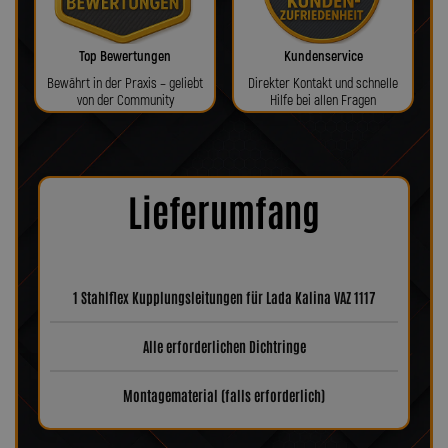
Top Bewertungen
Kundenservice
Bewährt in der Praxis – geliebt
Direkter Kontakt und schnelle
von der Community
Hilfe bei allen Fragen
Lieferumfang
1 Stahlflex Kupplungsleitungen für Lada Kalina VAZ 1117
Alle erforderlichen Dichtringe
Montagematerial (falls erforderlich)