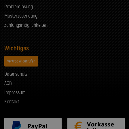
Problemlösung
Musterzusendung
Zahlungsmöglichkeiten
Wichtiges
Vertrag widerrufen
Datenschutz
AGB
Impressum
Kontakt