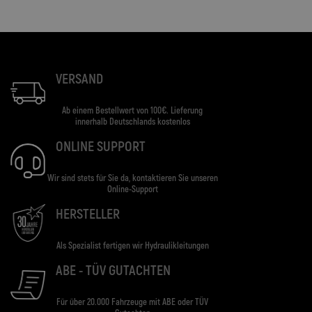
VERSAND
Ab einem Bestellwert von 100€. Lieferung
innerhalb Deutschlands kostenlos
ONLINE SUPPORT
Wir sind stets für Sie da, kontaktieren Sie unseren
Online-Support
HERSTELLER
Als Spezialist fertigen wir Hydraulikleitungen
ABE - TÜV GUTACHTEN
Für über 20.000 Fahrzeuge mit ABE oder TÜV