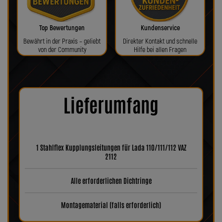
Top Bewertungen
Kundenservice
Bewährt in der Praxis – geliebt
Direkter Kontakt und schnelle
von der Community
Hilfe bei allen Fragen
Lieferumfang
1 Stahlflex Kupplungsleitungen für Lada 110/111/112 VAZ
2112
Alle erforderlichen Dichtringe
Montagematerial (falls erforderlich)