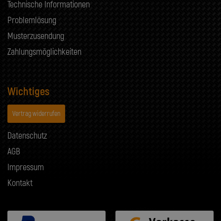
Technische Informationen
Problemlösung
Musterzusendung
Zahlungsmöglichkeiten
Wichtiges
Vertrag widerrufen
Datenschutz
AGB
Impressum
Kontakt