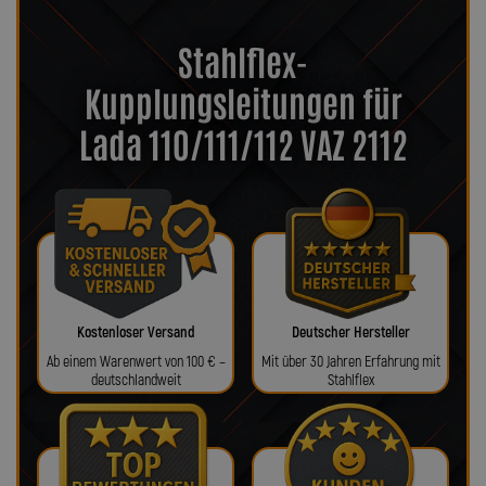
Stahlflex-
Kupplungsleitungen für
Lada 110/111/112 VAZ 2112
Kostenloser Versand
Deutscher Hersteller
Ab einem Warenwert von 100 € –
Mit über 30 Jahren Erfahrung mit
deutschlandweit
Stahlflex