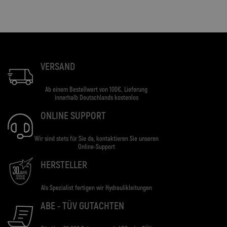
VERSAND
Ab einem Bestellwert von 100€. Lieferung
innerhalb Deutschlands kostenlos
ONLINE SUPPORT
Wir sind stets für Sie da, kontaktieren Sie unseren
Online-Support
HERSTELLER
Als Spezialist fertigen wir Hydraulikleitungen
ABE - TÜV GUTACHTEN