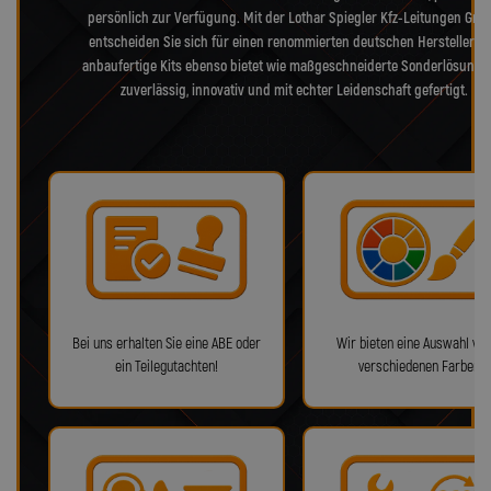
persönlich zur Verfügung. Mit der Lothar Spiegler Kfz-Leitungen Gm
entscheiden Sie sich für einen renommierten deutschen Hersteller, d
anbaufertige Kits ebenso bietet wie maßgeschneiderte Sonderlösunge
zuverlässig, innovativ und mit echter Leidenschaft gefertigt.
Bei uns erhalten Sie eine ABE oder
Wir bieten eine Auswahl von
ein Teilegutachten!
verschiedenen Farben!