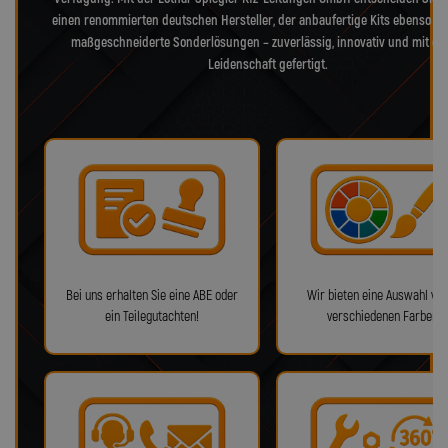
einen renommierten deutschen Hersteller, der anbaufertige Kits ebenso bie
maßgeschneiderte Sonderlösungen – zuverlässig, innovativ und mit ec
Leidenschaft gefertigt.
Bei uns erhalten Sie eine ABE oder
Wir bieten eine Auswahl von
ein Teilegutachten!
verschiedenen Farben!