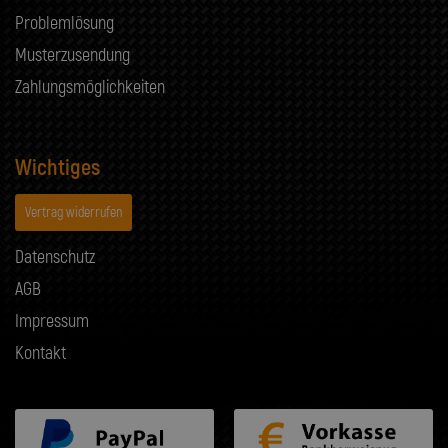
Problemlösung
Musterzusendung
Zahlungsmöglichkeiten
Wichtiges
Vertrag widerrufen
Datenschutz
AGB
Impressum
Kontakt