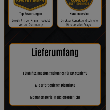
Top Bewertungen
Kundenservice
Bewährt in der Praxis – geliebt
Direkter Kontakt und schnelle
von der Community
Hilfe bei allen Fragen
Lieferumfang
1 Stahlflex Kupplungsleitungen für KIA Stonic YB
Alle erforderlichen Dichtringe
Montagematerial (falls erforderlich)