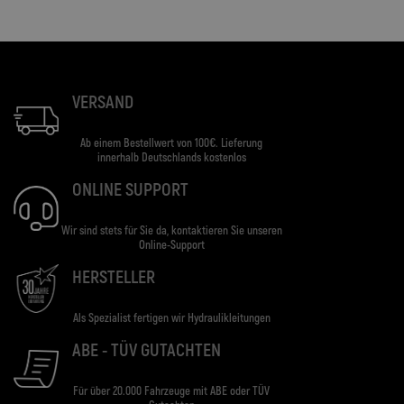
VERSAND
Ab einem Bestellwert von 100€. Lieferung
innerhalb Deutschlands kostenlos
ONLINE SUPPORT
Wir sind stets für Sie da, kontaktieren Sie unseren
Online-Support
HERSTELLER
Als Spezialist fertigen wir Hydraulikleitungen
ABE - TÜV GUTACHTEN
Für über 20.000 Fahrzeuge mit ABE oder TÜV