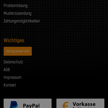
Problemlösung
Musterzusendung
Zahlungsmöglichkeiten
Wichtiges
Vertrag widerrufen
Datenschutz
AGB
Impressum
Kontakt