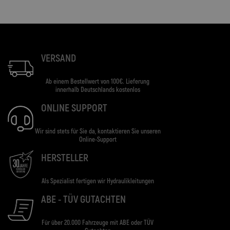
VERSAND
Ab einem Bestellwert von 100€. Lieferung
innerhalb Deutschlands kostenlos
ONLINE SUPPORT
Wir sind stets für Sie da, kontaktieren Sie unseren
Online-Support
HERSTELLER
Als Spezialist fertigen wir Hydraulikleitungen
ABE - TÜV GUTACHTEN
Für über 20.000 Fahrzeuge mit ABE oder TÜV