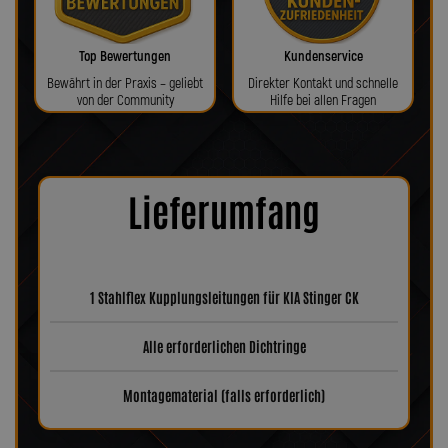
Top Bewertungen
Kundenservice
Bewährt in der Praxis – geliebt
Direkter Kontakt und schnelle
von der Community
Hilfe bei allen Fragen
Lieferumfang
1 Stahlflex Kupplungsleitungen für KIA Stinger CK
Alle erforderlichen Dichtringe
Montagematerial (falls erforderlich)