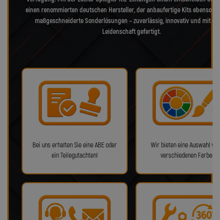
einen renommierten deutschen Hersteller, der anbaufertige Kits ebenso bie
maßgeschneiderte Sonderlösungen – zuverlässig, innovativ und mit ec
Leidenschaft gefertigt.
Bei uns erhalten Sie eine ABE oder
Wir bieten eine Auswahl von
ein Teilegutachten!
verschiedenen Farben!