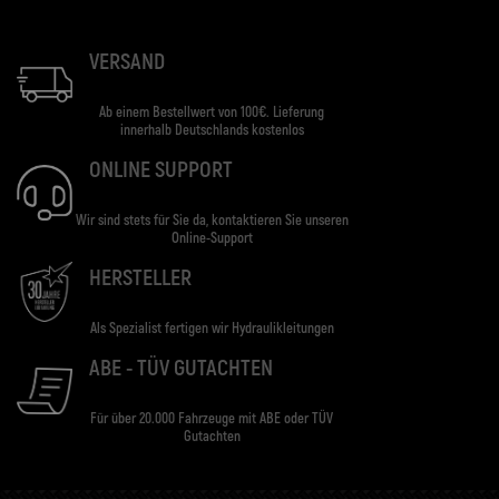
VERSAND
Ab einem Bestellwert von 100€. Lieferung
innerhalb Deutschlands kostenlos
ONLINE SUPPORT
Wir sind stets für Sie da, kontaktieren Sie unseren
Online-Support
HERSTELLER
Als Spezialist fertigen wir Hydraulikleitungen
ABE - TÜV GUTACHTEN
Für über 20.000 Fahrzeuge mit ABE oder TÜV
Gutachten