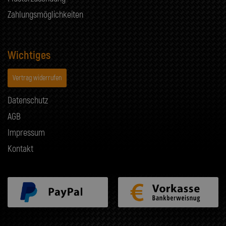
Zahlungsmöglichkeiten
Wichtiges
Vertrag widerrufen
Datenschutz
AGB
Impressum
Kontakt