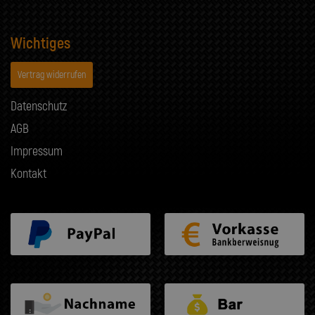
Wichtiges
Vertrag widerrufen
Datenschutz
AGB
Impressum
Kontakt