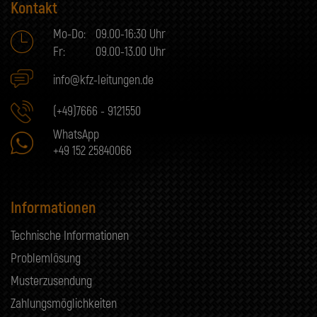
Kontakt
Mo-Do:
09.00-16:30 Uhr
Fr:
09.00-13.00 Uhr
info@kfz-leitungen.de
(+49)7666 - 9121550
WhatsApp
+49 152 25840066
Informationen
Technische Informationen
Problemlösung
Musterzusendung
Zahlungsmöglichkeiten