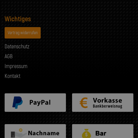
Wichtiges
Vertrag widerrufen
Datenschutz
AGB
Impressum
Kontakt