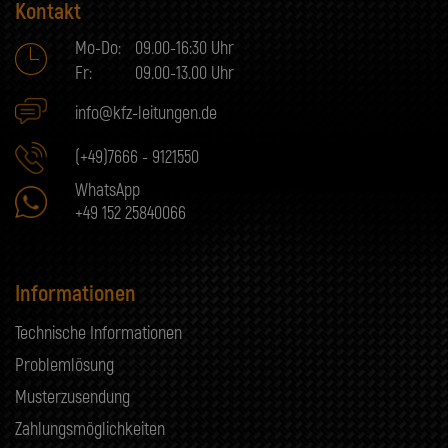
Kontakt
Mo-Do:
09.00-16:30 Uhr
Fr:
09.00-13.00 Uhr
info@kfz-leitungen.de
(+49)7666 - 9121550
WhatsApp
+49 152 25840066
Informationen
Technische Informationen
Problemlösung
Musterzusendung
Zahlungsmöglichkeiten