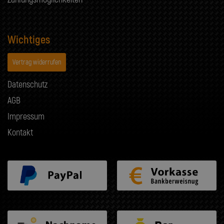
Wichtiges
Vertrag widerrufen
Datenschutz
AGB
Impressum
Kontakt