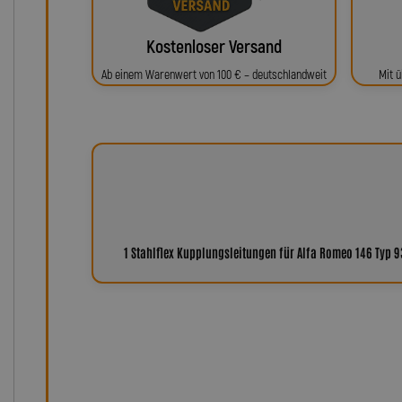
Kostenloser Versand
Ab einem Warenwert von 100 € – deutschlandweit
Mit ü
1 Stahlflex Kupplungsleitungen für Alfa Romeo 146 Typ 
Warum Leitungen von Lot