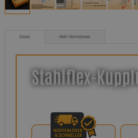
Details
Mehr Informationen
Stahlflex-Kuppl