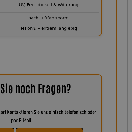
UV, Feuchtigkeit & Witterung
nach Luftfahrtnorm
Teflon® – extrem langlebig
Sie noch Fragen?
er! Kontaktieren Sie uns einfach telefonisch oder
per E-Mail.