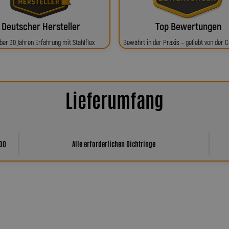
Deutscher Hersteller
Top Bewertungen
ber 30 Jahren Erfahrung mit Stahlflex
Bewährt in der Praxis – geliebt von der
Lieferumfang
930
Alle erforderlichen Dichtringe
har Spiegler?