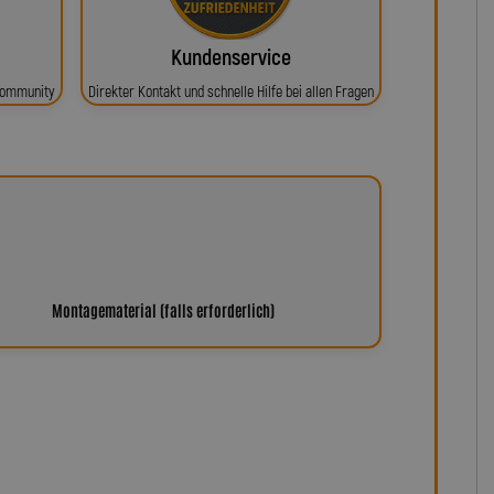
Kundenservice
 Community
Direkter Kontakt und schnelle Hilfe bei allen Fragen
Montagematerial (falls erforderlich)