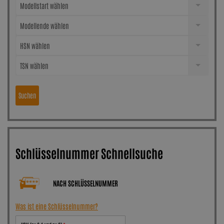
Modellstart wählen
Modellende wählen
HSN wählen
TSN wählen
Suchen
Schlüsselnummer Schnellsuche
NACH SCHLÜSSELNUMMER
Was ist eine Schlüsselnummer?