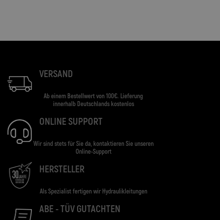
VERSAND
Ab einem Bestellwert von 100€. Lieferung
innerhalb Deutschlands kostenlos
ONLINE SUPPORT
Wir sind stets für Sie da, kontaktieren Sie unseren
Online-Support
HERSTELLER
Als Spezialist fertigen wir Hydraulikleitungen
ABE - TÜV GUTACHTEN