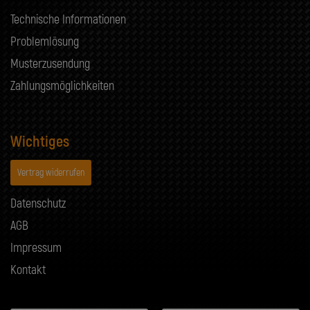
Technische Informationen
Problemlösung
Musterzusendung
Zahlungsmöglichkeiten
Wichtiges
Vertrag widerrufen
Datenschutz
AGB
Impressum
Kontakt