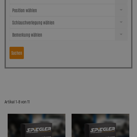
Position wählen
Schlauchverlegung wählen
Bemerkung wählen
Suchen
Artikel 1-8 von 11