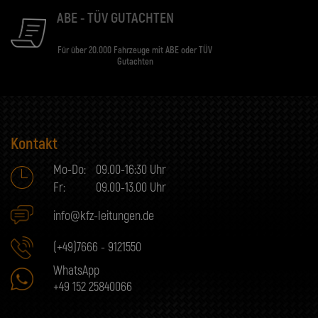
ABE - TÜV GUTACHTEN
Für über 20.000 Fahrzeuge mit ABE oder TÜV
Gutachten
Kontakt
Mo-Do:
09.00-16:30 Uhr
Fr:
09.00-13.00 Uhr
info@kfz-leitungen.de
(+49)7666 - 9121550
WhatsApp
+49 152 25840066