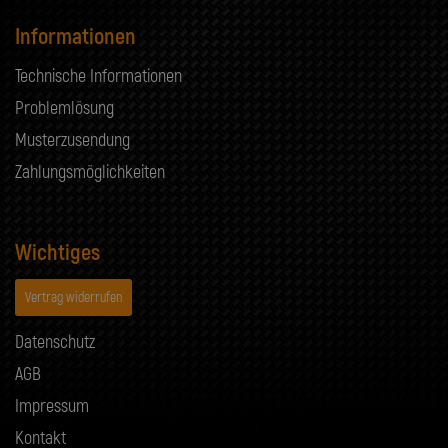
Informationen
Technische Informationen
Problemlösung
Musterzusendung
Zahlungsmöglichkeiten
Wichtiges
Vertrag widerrufen
Datenschutz
AGB
Impressum
Kontakt