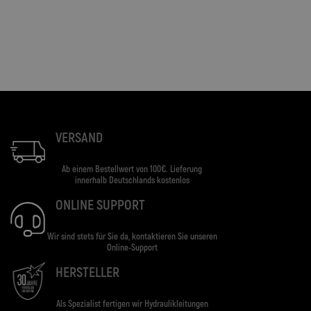
VERSAND
Ab einem Bestellwert von 100€. Lieferung
innerhalb Deutschlands kostenlos
ONLINE SUPPORT
Wir sind stets für Sie da, kontaktieren Sie unseren
Online-Support
HERSTELLER
Als Spezialist fertigen wir Hydraulikleitungen