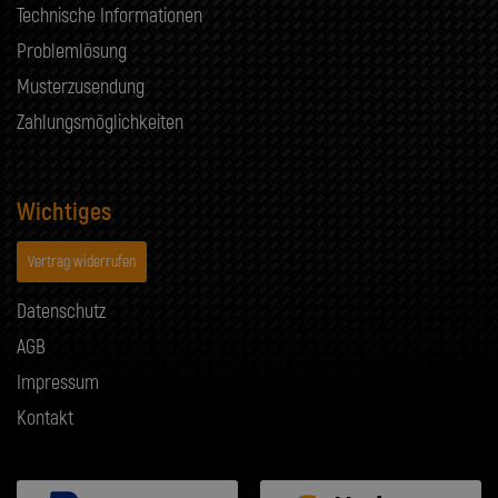
Technische Informationen
Problemlösung
Musterzusendung
Zahlungsmöglichkeiten
Wichtiges
Vertrag widerrufen
Datenschutz
AGB
Impressum
Kontakt