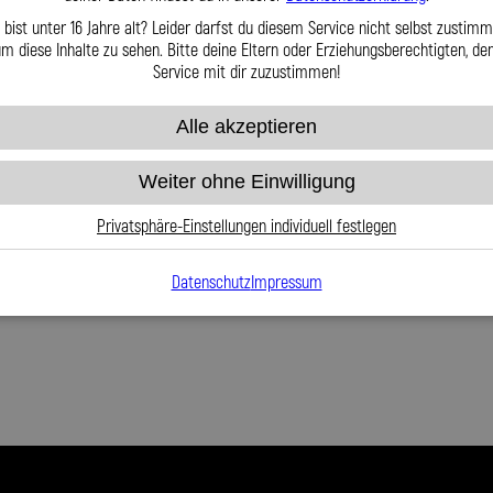
 bist unter 16 Jahre alt? Leider darfst du diesem Service nicht selbst zustimm
m diese Inhalte zu sehen. Bitte deine Eltern oder Erziehungsberechtigten, d
Service mit dir zuzustimmen!
Alle akzeptieren
Weiter ohne Einwilligung
Privatsphäre-Einstellungen individuell festlegen
Datenschutz
Impressum