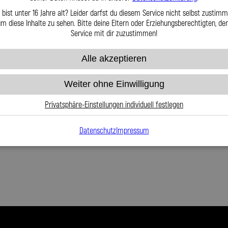
 bist unter 16 Jahre alt? Leider darfst du diesem Service nicht selbst zustimm
m diese Inhalte zu sehen. Bitte deine Eltern oder Erziehungsberechtigten, d
Service mit dir zuzustimmen!
Alle akzeptieren
Weiter ohne Einwilligung
Privatsphäre-Einstellungen individuell festlegen
Datenschutz
Impressum