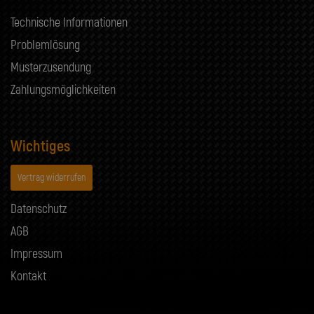
Technische Informationen
Problemlösung
Musterzusendung
Zahlungsmöglichkeiten
Wichtiges
Vertrag widerrufen
Datenschutz
AGB
Impressum
Kontakt