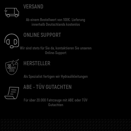
VERSAND
Ab einem Bestellwert von 100€. Lieferung
innerhalb Deutschlands kostenlos
ONLINE SUPPORT
Wir sind stets für Sie da, kontaktieren Sie unseren
Online-Support
HERSTELLER
Als Spezialist fertigen wir Hydraulikleitungen
ABE - TÜV GUTACHTEN
Für über 20.000 Fahrzeuge mit ABE oder TÜV
Gutachten