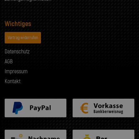
Wichtiges
Vertrag widerrufen
Datenschutz
AGB
Impressum
Kontakt