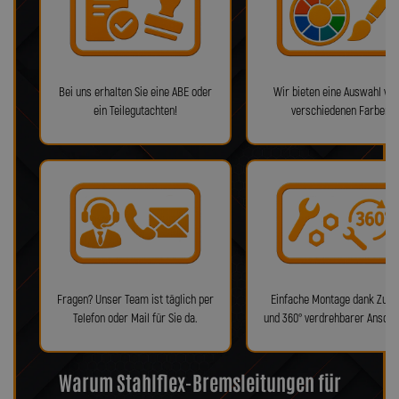
Bei uns erhalten Sie eine ABE oder
Wir bieten eine Auswahl von
ein Teilegutachten!
verschiedenen Farben!
Fragen? Unser Team ist täglich per
Einfache Montage dank Zube
Telefon oder Mail für Sie da.
und 360° verdrehbarer Anschl
Warum Stahlflex-Bremsleitungen für