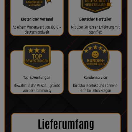
Kostenloser Versand
Deutscher Hersteller
Ab einem Warenwert von 100 € –
Mit über 30 Jahren Erfahrung mit
deutschlandweit
Stahlflex
Top Bewertungen
Kundenservice
Bewährt in der Praxis – geliebt
Direkter Kontakt und schnelle
von der Community
Hilfe bei allen Fragen
Lieferumfang