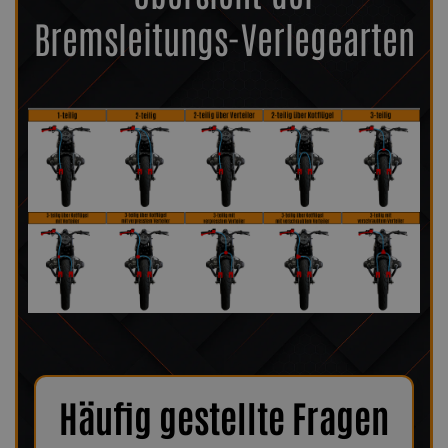
Bremsleitungs-Verlegearten
Häufig gestellte Fragen