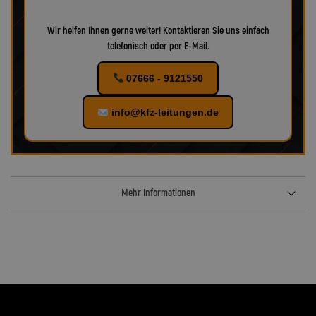
Wir helfen Ihnen gerne weiter! Kontaktieren Sie uns einfach
telefonisch oder per E-Mail.
07666 - 9121550
info@kfz-leitungen.de
Mehr Informationen