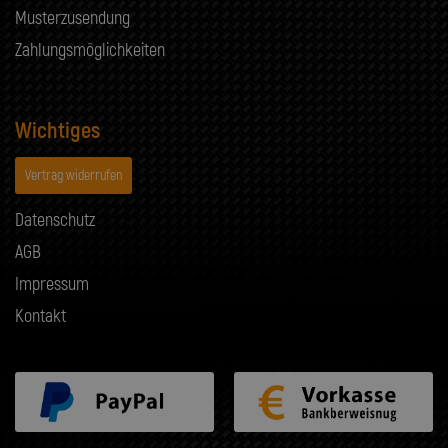
Musterzusendung
Zahlungsmöglichkeiten
Wichtiges
Vertrag widerrufen
Datenschutz
AGB
Impressum
Kontakt