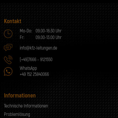
Kontakt
Mo-Do:
09.00-16:30 Uhr
Fr:
09.00-13.00 Uhr
info@kfz-leitungen.de
(+49)7666 - 9121550
WhatsApp
+49 152 25840066
Informationen
Technische Informationen
Problemlösung