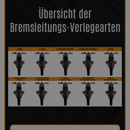
Übersicht der
Bremsleitungs-Verlegearten