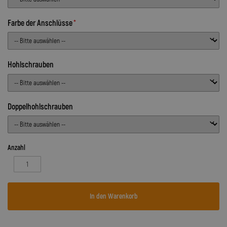
Farbe der Anschlüsse
Hohlschrauben
Doppelhohlschrauben
Anzahl
In den Warenkorb