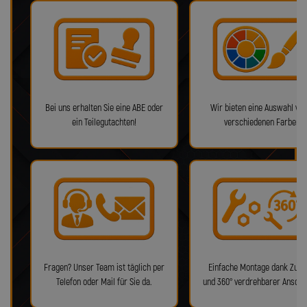
Bei uns erhalten Sie eine ABE oder
Wir bieten eine Auswahl von
ein Teilegutachten!
verschiedenen Farben!
Fragen? Unser Team ist täglich per
Einfache Montage dank Zube
Telefon oder Mail für Sie da.
und 360° verdrehbarer Anschl