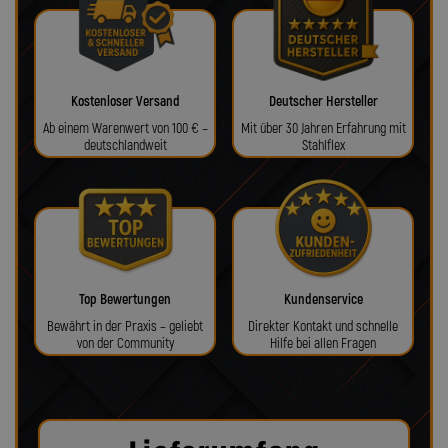
Kostenloser Versand
Deutscher Hersteller
Ab einem Warenwert von 100 € –
Mit über 30 Jahren Erfahrung mit
deutschlandweit
Stahlflex
Top Bewertungen
Kundenservice
Bewährt in der Praxis – geliebt
Direkter Kontakt und schnelle
von der Community
Hilfe bei allen Fragen