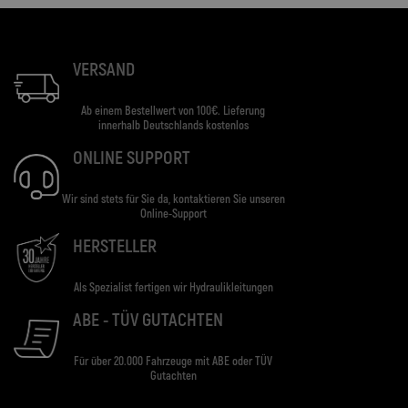
VERSAND
Ab einem Bestellwert von 100€. Lieferung
innerhalb Deutschlands kostenlos
ONLINE SUPPORT
Wir sind stets für Sie da, kontaktieren Sie unseren
Online-Support
HERSTELLER
Als Spezialist fertigen wir Hydraulikleitungen
ABE - TÜV GUTACHTEN
Für über 20.000 Fahrzeuge mit ABE oder TÜV
Gutachten