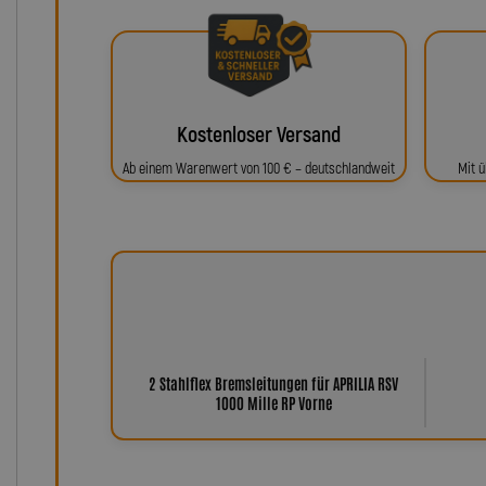
Kostenloser Versand
Ab einem Warenwert von 100 € – deutschlandweit
Mit ü
2 Stahlflex Bremsleitungen für APRILIA RSV
1000 Mille RP Vorne