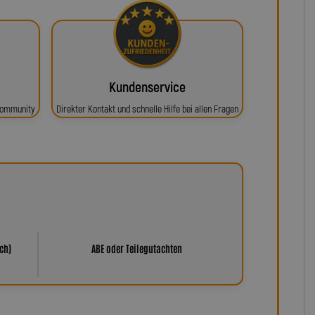
Kundenservice
 Community
Direkter Kontakt und schnelle Hilfe bei allen Fragen
ch)
ABE oder Teilegutachten