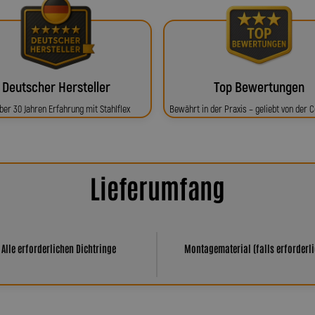
Deutscher Hersteller
Top Bewertungen
ber 30 Jahren Erfahrung mit Stahlflex
Bewährt in der Praxis – geliebt von der
Lieferumfang
Alle erforderlichen Dichtringe
Montagematerial (falls erforderli