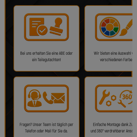
Bei uns erhalten Sie eine ABE oder
Wir bieten eine Auswahl von
ein Teilegutachten!
verschiedenen Farben!
Fragen? Unser Team ist täglich per
Einfache Montage dank Zube
Telefon oder Mail für Sie da.
und 360° verdrehbarer Anschl