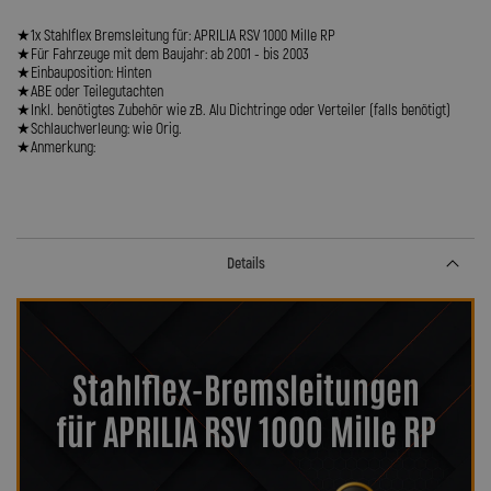
★1x Stahlflex Bremsleitung für: APRILIA RSV 1000 Mille RP
★Für Fahrzeuge mit dem Baujahr: ab 2001 - bis 2003
★Einbauposition: Hinten
★ABE oder Teilegutachten
★Inkl. benötigtes Zubehör wie zB. Alu Dichtringe oder Verteiler (falls benötigt)
★Schlauchverleung: wie Orig.
★Anmerkung:
Details
Stahlflex-Bremsleitungen
für APRILIA RSV 1000 Mille RP