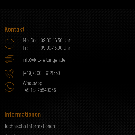
Kontakt
Mo-Do:
09.00-16:30 Uhr
Fr:
09.00-13.00 Uhr
info@kfz-leitungen.de
(+49)7666 - 9121550
WhatsApp
+49 152 25840066
Informationen
Technische Informationen