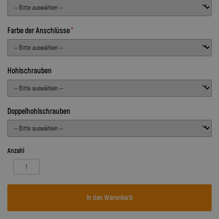
Farbe der Anschlüsse
Hohlschrauben
Doppelhohlschrauben
Anzahl
In den Warenkorb