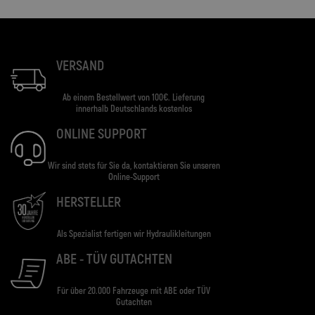
VERSAND
Ab einem Bestellwert von 100€. Lieferung
innerhalb Deutschlands kostenlos
ONLINE SUPPORT
Wir sind stets für Sie da, kontaktieren Sie unseren
Online-Support
HERSTELLER
Als Spezialist fertigen wir Hydraulikleitungen
ABE - TÜV GUTACHTEN
Für über 20.000 Fahrzeuge mit ABE oder TÜV
Gutachten