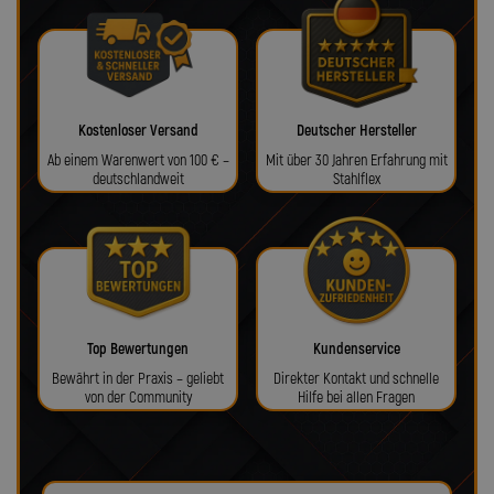
Kostenloser Versand
Deutscher Hersteller
Ab einem Warenwert von 100 € –
Mit über 30 Jahren Erfahrung mit
deutschlandweit
Stahlflex
Top Bewertungen
Kundenservice
Bewährt in der Praxis – geliebt
Direkter Kontakt und schnelle
von der Community
Hilfe bei allen Fragen