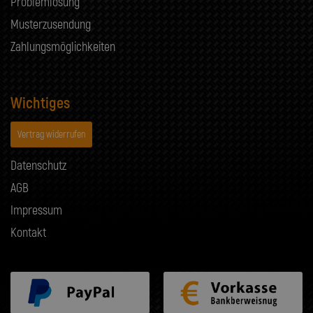
Problemlösung
Musterzusendung
Zahlungsmöglichkeiten
Wichtiges
Vertrag widerrufen
Datenschutz
AGB
Impressum
Kontakt