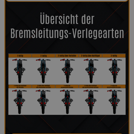
Übersicht der
Bremsleitungs-Verlegearten