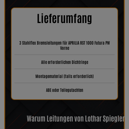
Lieferumfang
3 Stahlflex Bremsleitungen für APRILIA RST 1000 Futura PW
Vorne
Alle erforderlichen Dichtringe
Montagematerial (falls erforderlich)
ABE oder Teilegutachten
Warum Leitungen von Lothar Spiegler?