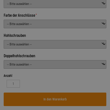
Farbe der Anschlüsse
Hohlschrauben
Doppelhohlschrauben
Anzahl
In den Warenkorb