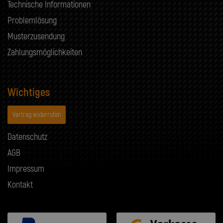
Technische Informationen
Problemlösung
Musterzusendung
Zahlungsmöglichkeiten
Wichtiges
Vertrag widerrufen
Datenschutz
AGB
Impressum
Kontakt