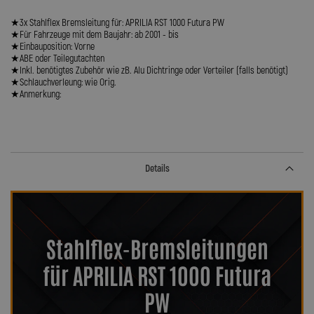
★3x Stahlflex Bremsleitung für: APRILIA RST 1000 Futura PW
★Für Fahrzeuge mit dem Baujahr: ab 2001 - bis
★Einbauposition: Vorne
★ABE oder Teilegutachten
★Inkl. benötigtes Zubehör wie zB. Alu Dichtringe oder Verteiler (falls benötigt)
★Schlauchverleung: wie Orig.
★Anmerkung:
Details
Stahlflex-Bremsleitungen
für APRILIA RST 1000 Futura
PW