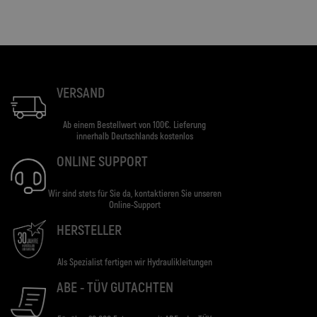
VERSAND
Ab einem Bestellwert von 100€. Lieferung
innerhalb Deutschlands kostenlos
ONLINE SUPPORT
Wir sind stets für Sie da, kontaktieren Sie unseren
Online-Support
HERSTELLER
Als Spezialist fertigen wir Hydraulikleitungen
ABE - TÜV GUTACHTEN