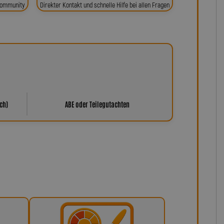
 Community
Direkter Kontakt und schnelle Hilfe bei allen Fragen
ch)
ABE oder Teilegutachten