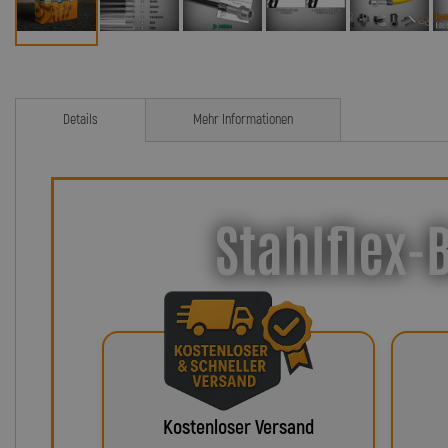
Details
Mehr Informationen
Stahlflex-
Kostenloser Versand