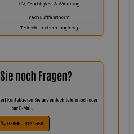
UV, Feuchtigkeit & Witterung
nach Luftfahrtnorm
Teflon® – extrem langlebig
Sie noch Fragen?
er! Kontaktieren Sie uns einfach telefonisch oder
per E-Mail.
07666 - 9121550