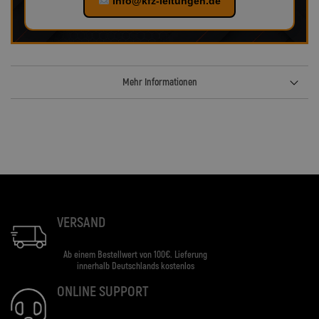
info@kfz-leitungen.de
Mehr Informationen
VERSAND
Ab einem Bestellwert von 100€. Lieferung
innerhalb Deutschlands kostenlos
ONLINE SUPPORT