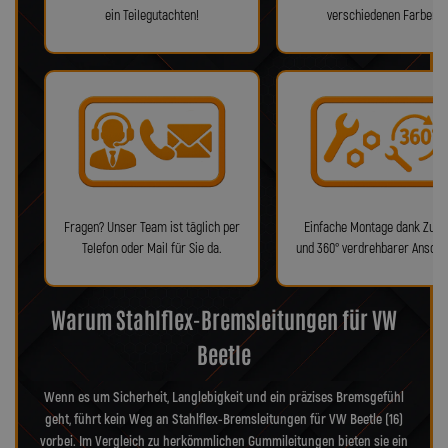
ein Teilegutachten!
verschiedenen Farben!
Fragen? Unser Team ist täglich per
Einfache Montage dank Zube
Telefon oder Mail für Sie da.
und 360° verdrehbarer Anschl
Warum Stahlflex-Bremsleitungen für VW
Beetle
Wenn es um Sicherheit, Langlebigkeit und ein präzises Bremsgefühl
geht, führt kein Weg an Stahlflex-Bremsleitungen für VW Beetle (16)
vorbei. Im Vergleich zu herkömmlichen Gummileitungen bieten sie ein