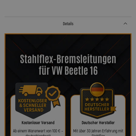
Details
Stahlflex-Bremsleitungen
für VW Beetle 16
Kostenloser Versand
Deutscher Hersteller
Ab einem Warenwert von 100 € –
Mit über 30 Jahren Erfahrung mit