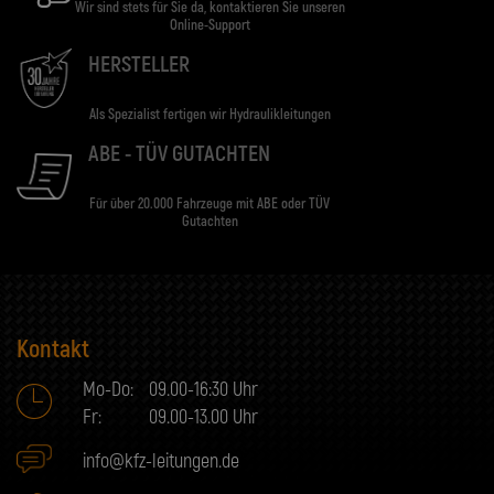
Wir sind stets für Sie da, kontaktieren Sie unseren
Online-Support
HERSTELLER
Als Spezialist fertigen wir Hydraulikleitungen
ABE - TÜV GUTACHTEN
Für über 20.000 Fahrzeuge mit ABE oder TÜV
Gutachten
Kontakt
Mo-Do:
09.00-16:30 Uhr
Fr:
09.00-13.00 Uhr
info@kfz-leitungen.de