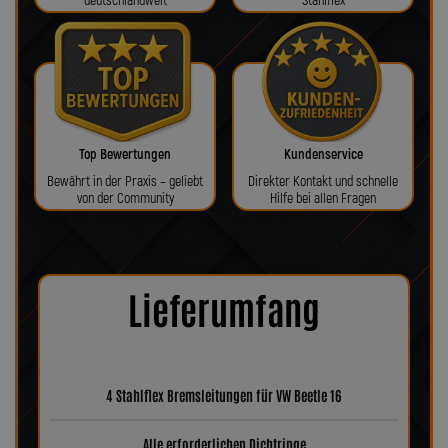
deutschlandweit
Stahlflex
Top Bewertungen
Kundenservice
Bewährt in der Praxis – geliebt
Direkter Kontakt und schnelle
von der Community
Hilfe bei allen Fragen
Lieferumfang
4 Stahlflex Bremsleitungen für VW Beetle 16
Alle erforderlichen Dichtringe