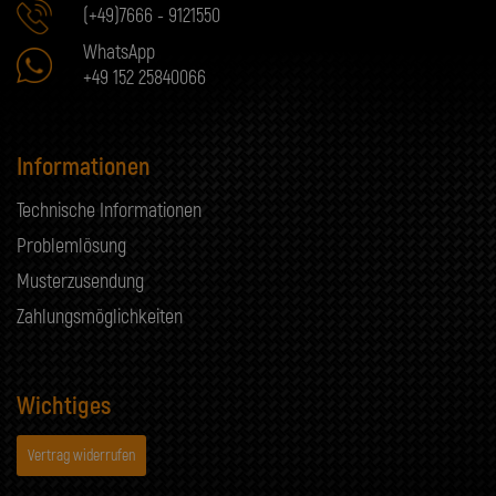
(+49)7666 - 9121550
WhatsApp
+49 152 25840066
Informationen
Technische Informationen
Problemlösung
Musterzusendung
Zahlungsmöglichkeiten
Wichtiges
Vertrag widerrufen