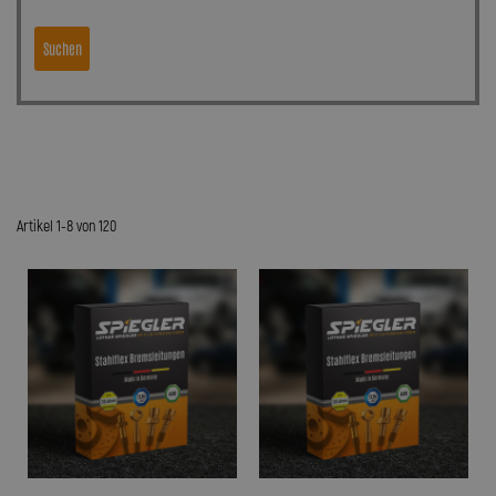
Suchen
Artikel 1-8 von 120