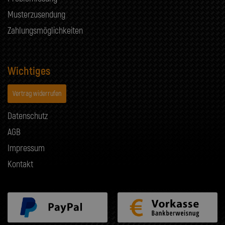
Musterzusendung
Zahlungsmöglichkeiten
Wichtiges
Vertrag widerrufen
Datenschutz
AGB
Impressum
Kontakt