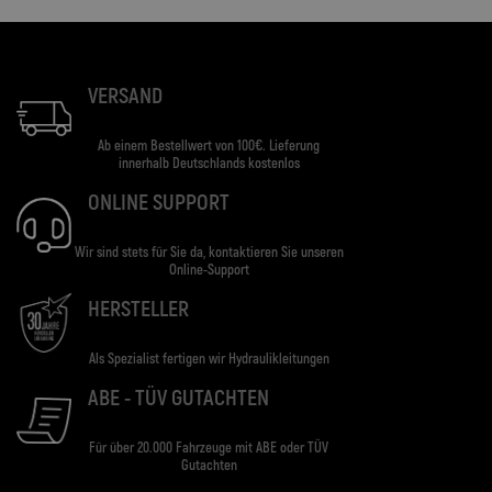
VERSAND
Ab einem Bestellwert von 100€. Lieferung
innerhalb Deutschlands kostenlos
ONLINE SUPPORT
Wir sind stets für Sie da, kontaktieren Sie unseren
Online-Support
HERSTELLER
Als Spezialist fertigen wir Hydraulikleitungen
ABE - TÜV GUTACHTEN
Für über 20.000 Fahrzeuge mit ABE oder TÜV
Gutachten