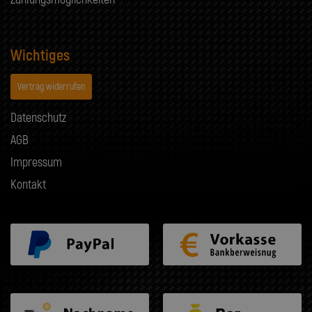
Wichtiges
Vertrag widerrufen
Datenschutz
AGB
Impressum
Kontakt