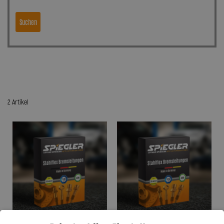
Suchen
2 Artikel