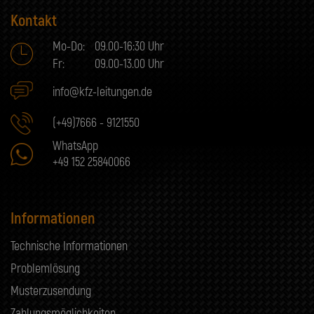
Kontakt
Mo-Do:
09.00-16:30 Uhr
Fr:
09.00-13.00 Uhr
info@kfz-leitungen.de
(+49)7666 - 9121550
WhatsApp
+49 152 25840066
Informationen
Technische Informationen
Problemlösung
Musterzusendung
Zahlungsmöglichkeiten