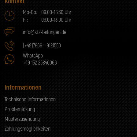
Kontakt
Mo-Do:
09.00-16:30 Uhr
Fr:
09.00-13.00 Uhr
info@kfz-leitungen.de
(+49)7666 - 9121550
WhatsApp
+49 152 25840066
Informationen
Technische Informationen
Problemlösung
Musterzusendung
Zahlungsmöglichkeiten