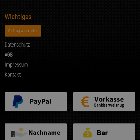
Wichtiges
Vertrag widerrufen
Datenschutz
AGB
Impressum
Kontakt