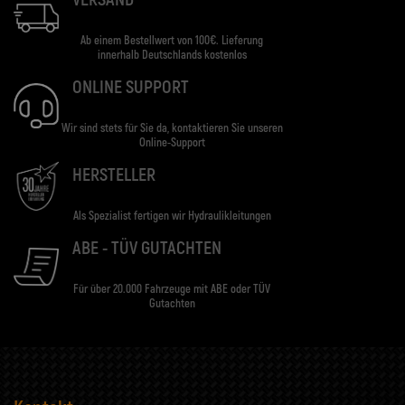
Ab einem Bestellwert von 100€. Lieferung
innerhalb Deutschlands kostenlos
ONLINE SUPPORT
Wir sind stets für Sie da, kontaktieren Sie unseren
Online-Support
HERSTELLER
Als Spezialist fertigen wir Hydraulikleitungen
ABE - TÜV GUTACHTEN
Für über 20.000 Fahrzeuge mit ABE oder TÜV
Gutachten