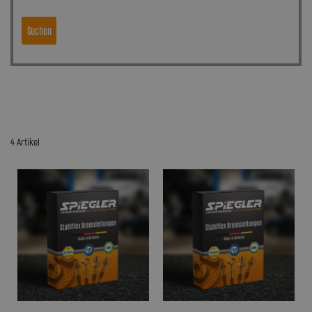
Suchen
4 Artikel