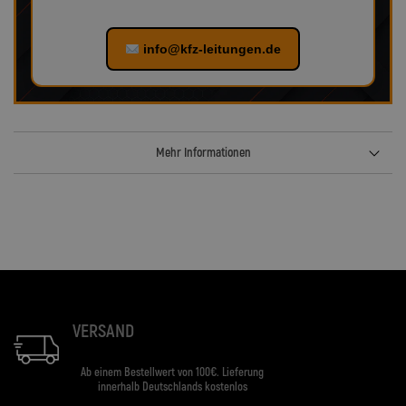
info@kfz-leitungen.de
Mehr Informationen
VERSAND
Ab einem Bestellwert von 100€. Lieferung
innerhalb Deutschlands kostenlos