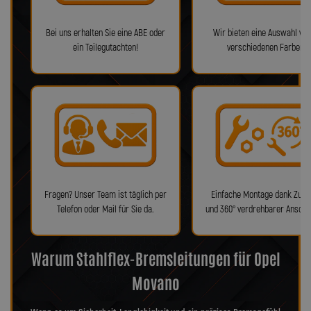
Bei uns erhalten Sie eine ABE oder
Wir bieten eine Auswahl von
ein Teilegutachten!
verschiedenen Farben!
Fragen? Unser Team ist täglich per
Einfache Montage dank Zube
Telefon oder Mail für Sie da.
und 360° verdrehbarer Anschl
Warum Stahlflex-Bremsleitungen für Opel
Movano