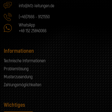
info@kfz-leitungen.de
(+49)7666 - 9121550
WhatsApp
+49 152 25840066
Informationen
Technische Informationen
Problemlösung
Musterzusendung
Zahlungsmöglichkeiten
Wichtiges