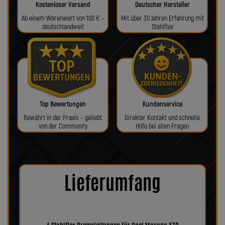
Kostenloser Versand
Deutscher Hersteller
Ab einem Warenwert von 100 € –
Mit über 30 Jahren Erfahrung mit
deutschlandweit
Stahlflex
Top Bewertungen
Kundenservice
Bewährt in der Praxis – geliebt
Direkter Kontakt und schnelle
von der Community
Hilfe bei allen Fragen
Lieferumfang