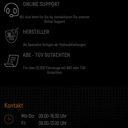
ONLINE SUPPORT
Wir sind stets für Sie da, kontaktieren Sie unseren
Online-Support
HERSTELLER
Als Spezialist fertigen wir Hydraulikleitungen
ABE - TÜV GUTACHTEN
Für über 20.000 Fahrzeuge mit ABE oder TÜV
Gutachten
Kontakt
Mo-Do:
09.00-16:30 Uhr
Fr:
09.00-13.00 Uhr