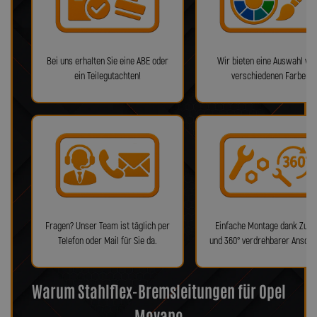
Bei uns erhalten Sie eine ABE oder
Wir bieten eine Auswahl von
ein Teilegutachten!
verschiedenen Farben!
Fragen? Unser Team ist täglich per
Einfache Montage dank Zube
Telefon oder Mail für Sie da.
und 360° verdrehbarer Anschl
Warum Stahlflex-Bremsleitungen für Opel
Movano