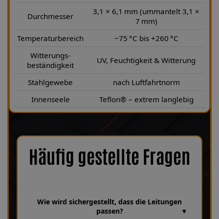
3,1 × 6,1 mm (ummantelt 3,1 ×
Durchmesser
7 mm)
Temperaturbereich
−75 °C bis +260 °C
Witterungs-
UV, Feuchtigkeit & Witterung
beständigkeit
Stahlgewebe
nach Luftfahrtnorm
Innenseele
Teflon® – extrem langlebig
Häufig gestellte Fragen
Wie wird sichergestellt, dass die Leitungen
passen?