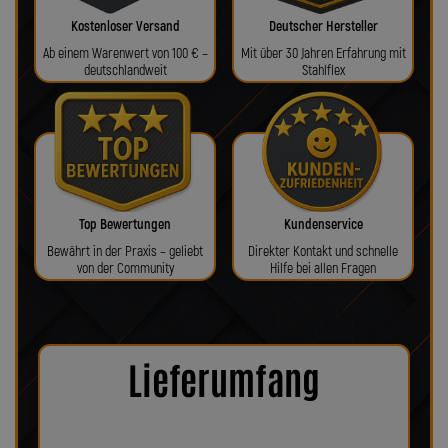
Kostenloser Versand
Deutscher Hersteller
Ab einem Warenwert von 100 € –
Mit über 30 Jahren Erfahrung mit
deutschlandweit
Stahlflex
Top Bewertungen
Kundenservice
Bewährt in der Praxis – geliebt
Direkter Kontakt und schnelle
von der Community
Hilfe bei allen Fragen
Lieferumfang