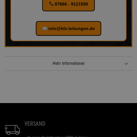
07666 - 9121550
info@kfz-leitungen.de
Mehr Informationen
VERSAND