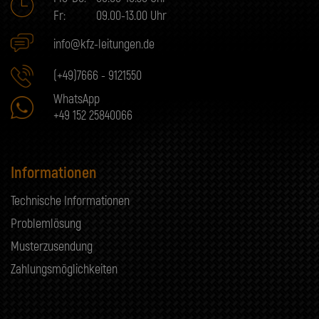
Fr:
09.00-13.00 Uhr
info@kfz-leitungen.de
(+49)7666 - 9121550
WhatsApp
+49 152 25840066
Informationen
Technische Informationen
Problemlösung
Musterzusendung
Zahlungsmöglichkeiten