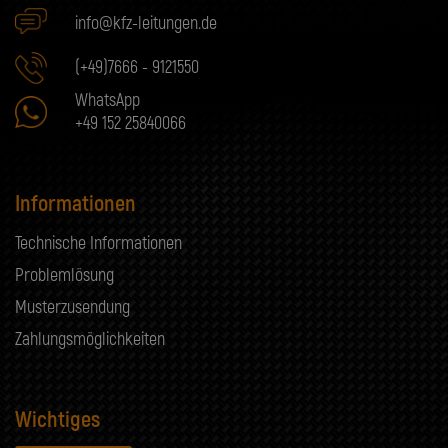
info@kfz-leitungen.de
(+49)7666 - 9121550
WhatsApp
+49 152 25840066
Informationen
Technische Informationen
Problemlösung
Musterzusendung
Zahlungsmöglichkeiten
Wichtiges