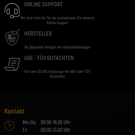
ONLINE SUPPORT
Wir sind stets für Sie da, kontaktieren Sie unseren
Online-Support
HERSTELLER
Als Spezialist fertigen wir Hydraulikleitungen
ABE - TÜV GUTACHTEN
Für über 20.000 Fahrzeuge mit ABE oder TÜV
Gutachten
Kontakt
Mo-Do:
09.00-16:30 Uhr
Fr:
09.00-13.00 Uhr