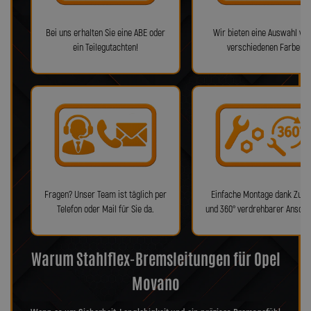
Bei uns erhalten Sie eine ABE oder
Wir bieten eine Auswahl von
ein Teilegutachten!
verschiedenen Farben!
Fragen? Unser Team ist täglich per
Einfache Montage dank Zube
Telefon oder Mail für Sie da.
und 360° verdrehbarer Anschl
Warum Stahlflex-Bremsleitungen für Opel
Movano