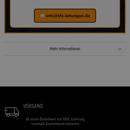
info@kfz-leitungen.de
Mehr Informationen
VERSAND
Ab einem Bestellwert von 100€. Lieferung
innerhalb Deutschlands kostenlos