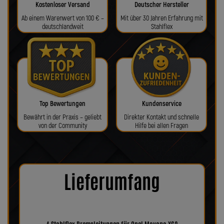
Kostenloser Versand
Deutscher Hersteller
Ab einem Warenwert von 100 € –
Mit über 30 Jahren Erfahrung mit
deutschlandweit
Stahlflex
Top Bewertungen
Kundenservice
Bewährt in der Praxis – geliebt
Direkter Kontakt und schnelle
von der Community
Hilfe bei allen Fragen
Lieferumfang