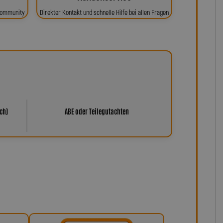
 Community
Direkter Kontakt und schnelle Hilfe bei allen Fragen
ch)
ABE oder Teilegutachten