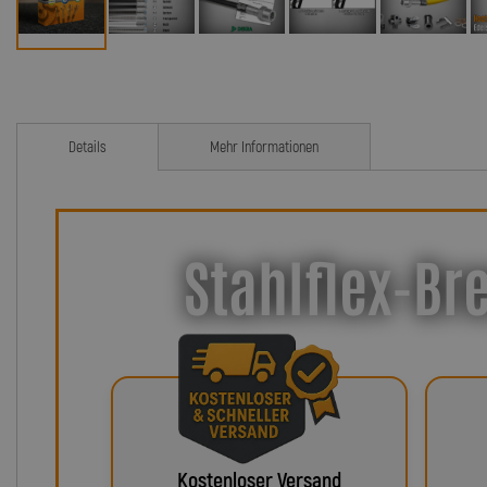
Details
Mehr Informationen
Stahlflex-Br
Kostenloser Versand