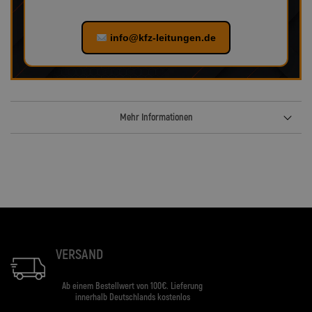
info@kfz-leitungen.de
Mehr Informationen
VERSAND
Ab einem Bestellwert von 100€. Lieferung
innerhalb Deutschlands kostenlos