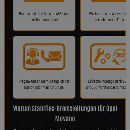
Bei uns erhalten Sie eine ABE oder
Wir bieten eine Auswahl von
ein Teilegutachten!
verschiedenen Farben!
Fragen? Unser Team ist täglich per
Einfache Montage dank Zube
Telefon oder Mail für Sie da.
und 360° verdrehbarer Anschl
Warum Stahlflex-Bremsleitungen für Opel
Movano