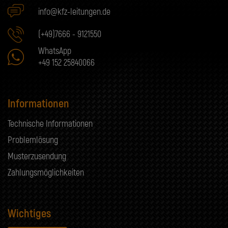
info@kfz-leitungen.de
(+49)7666 - 9121550
WhatsApp
+49 152 25840066
Informationen
Technische Informationen
Problemlösung
Musterzusendung
Zahlungsmöglichkeiten
Wichtiges