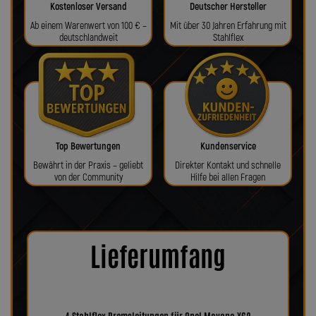
Kostenloser Versand
Deutscher Hersteller
Ab einem Warenwert von 100 € –
Mit über 30 Jahren Erfahrung mit
deutschlandweit
Stahlflex
Top Bewertungen
Kundenservice
Bewährt in der Praxis – geliebt
Direkter Kontakt und schnelle
von der Community
Hilfe bei allen Fragen
Lieferumfang