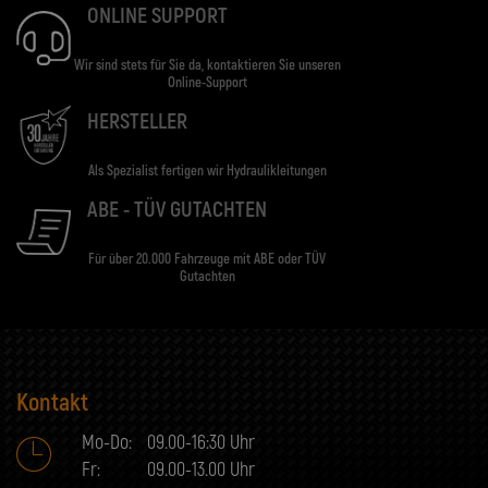
ONLINE SUPPORT
Wir sind stets für Sie da, kontaktieren Sie unseren
Online-Support
HERSTELLER
Als Spezialist fertigen wir Hydraulikleitungen
ABE - TÜV GUTACHTEN
Für über 20.000 Fahrzeuge mit ABE oder TÜV
Gutachten
Kontakt
Mo-Do:
09.00-16:30 Uhr
Fr:
09.00-13.00 Uhr